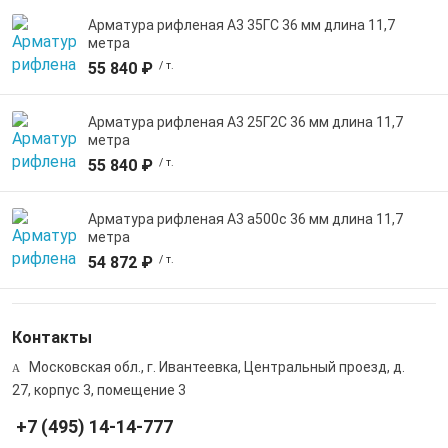
Арматура рифленая А3 35ГС 36 мм длина 11,7
метра
55 840 ₽
/ т.
Арматура рифленая А3 25Г2С 36 мм длина 11,7
метра
55 840 ₽
/ т.
Арматура рифленая А3 а500с 36 мм длина 11,7
метра
54 872 ₽
/ т.
Контакты
Московская обл., г. Ивантеевка, Центральный проезд, д.
27, корпус 3, помещение 3
+7 (495) 14-14-777