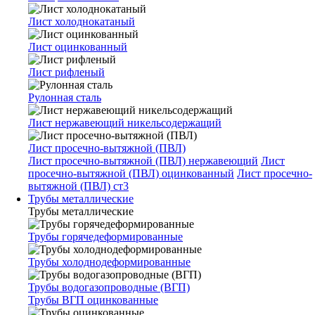
Лист холоднокатаный
Лист оцинкованный
Лист рифленый
Рулонная сталь
Лист нержавеющий никельсодержащий
Лист просечно-вытяжной (ПВЛ)
Лист просечно-вытяжной (ПВЛ) нержавеющий
Лист
просечно-вытяжной (ПВЛ) оцинкованный
Лист просечно-
вытяжной (ПВЛ) ст3
Трубы металлические
Трубы металлические
Трубы горячедеформированные
Трубы холоднодеформированные
Трубы водогазопроводные (ВГП)
Трубы ВГП оцинкованные