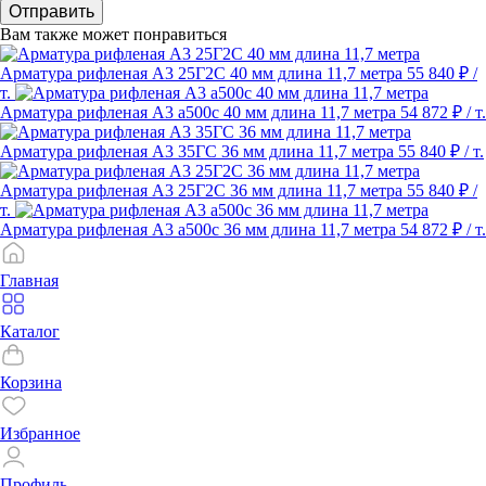
Отправить
Вам также может понравиться
Арматура рифленая А3 25Г2С 40 мм длина 11,7 метра
55 840 ₽
/
т.
Арматура рифленая А3 а500с 40 мм длина 11,7 метра
54 872 ₽
/ т.
Арматура рифленая А3 35ГС 36 мм длина 11,7 метра
55 840 ₽
/ т.
Арматура рифленая А3 25Г2С 36 мм длина 11,7 метра
55 840 ₽
/
т.
Арматура рифленая А3 а500с 36 мм длина 11,7 метра
54 872 ₽
/ т.
Главная
Каталог
Корзина
Избранное
Профиль