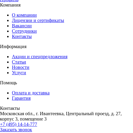
Компания
О компании
Лицензии и сертификаты
Вакансии
Сотрудники
Контакты
Информация
Акции и спецпредложения
Статьи
Новости
Услуги
Помощь
Оплата и доставка
Гарантия
Контакты
Московская обл., г. Ивантеевка, Центральный проезд, д. 27,
корпус 3, помещение 3
+7 (495) 14-14-777
Заказать звонок