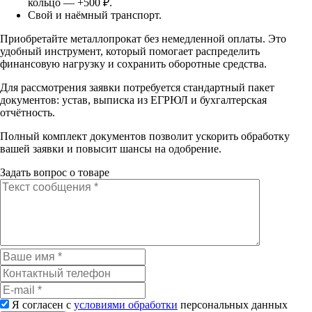
кольцо — +500 ₽.
Свой и наёмный транспорт.
Приобретайте металлопрокат без немедленной оплаты. Это
удобный инструмент, который помогает распределить
финансовую нагрузку и сохранить оборотные средства.
Для рассмотрения заявки потребуется стандартный пакет
документов: устав, выписка из ЕГРЮЛ и бухгалтерская
отчётность.
Полный комплект документов позволит ускорить обработку
вашей заявки и повысит шансы на одобрение.
Задать вопрос о товаре
Я согласен с
условиями обработки
персональных данных