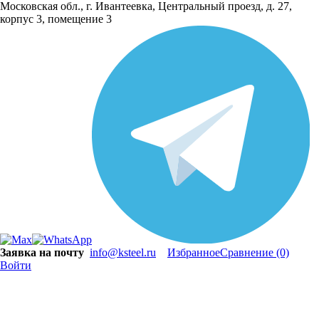
Московская обл., г. Ивантеевка, Центральный проезд, д. 27,
корпус 3, помещение 3
Заявка на почту
info@ksteel.ru
Избранное
Сравнение
(0)
Войти