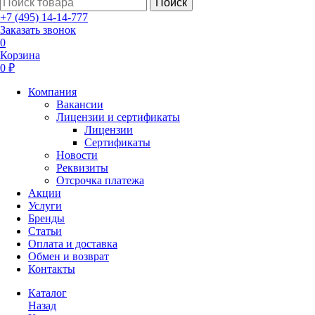
Поиск
+7 (495) 14-14-777
Заказать звонок
0
Корзина
0 ₽
Компания
Вакансии
Лицензии и сертификаты
Лицензии
Сертификаты
Новости
Реквизиты
Отсрочка платежа
Акции
Услуги
Бренды
Статьи
Оплата и доставка
Обмен и возврат
Контакты
Каталог
Назад