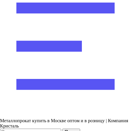
Металлопрокат купить в Москве оптом и в розницу | Компания
Кристаль