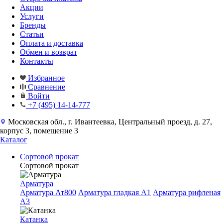
Акции
Услуги
Бренды
Статьи
Оплата и доставка
Обмен и возврат
Контакты
Избранное
Сравнение
Войти
+7 (495) 14-14-777
Московская обл., г. Ивантеевка, Центральный проезд, д. 27,
корпус 3, помещение 3
Каталог
Сортовой прокат
Сортовой прокат
Арматура
Арматура Ат800
Арматура гладкая A1
Арматура рифленая
A3
Катанка