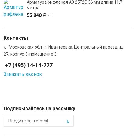
Арматура рифленая А3 25Г2С 36 мм длина 11,7
метра
55 840 ₽
/ т.
Контакты
Московская обл., г. Ивантеевка, Центральный проезд, д.
27, корпус 3, помещение 3
+7 (495) 14-14-777
Заказать звонок
Подписывайтесь на рассылку