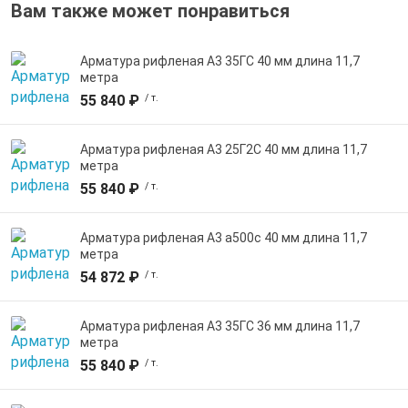
Вам также может понравиться
Арматура рифленая А3 35ГС 40 мм длина 11,7
метра
55 840 ₽
/ т.
Арматура рифленая А3 25Г2С 40 мм длина 11,7
метра
55 840 ₽
/ т.
Арматура рифленая А3 а500с 40 мм длина 11,7
метра
54 872 ₽
/ т.
Арматура рифленая А3 35ГС 36 мм длина 11,7
метра
55 840 ₽
/ т.