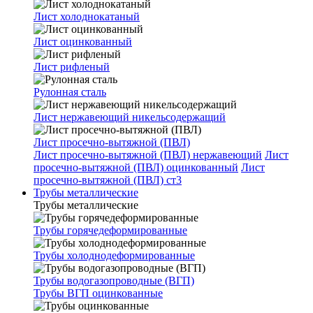
Лист холоднокатаный
Лист оцинкованный
Лист рифленый
Рулонная сталь
Лист нержавеющий никельсодержащий
Лист просечно-вытяжной (ПВЛ)
Лист просечно-вытяжной (ПВЛ) нержавеющий
Лист
просечно-вытяжной (ПВЛ) оцинкованный
Лист
просечно-вытяжной (ПВЛ) ст3
Трубы металлические
Трубы металлические
Трубы горячедеформированные
Трубы холоднодеформированные
Трубы водогазопроводные (ВГП)
Трубы ВГП оцинкованные