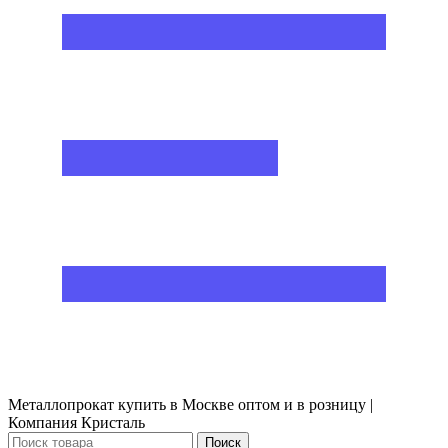
Металлопрокат купить в Москве оптом и в розницу |
Компания Кристаль
Поиск