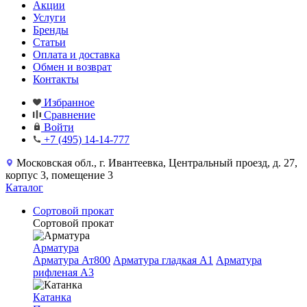
Акции
Услуги
Бренды
Статьи
Оплата и доставка
Обмен и возврат
Контакты
Избранное
Сравнение
Войти
+7 (495) 14-14-777
Московская обл., г. Ивантеевка, Центральный проезд, д. 27,
корпус 3, помещение 3
Каталог
Сортовой прокат
Сортовой прокат
Арматура
Арматура Ат800
Арматура гладкая A1
Арматура
рифленая A3
Катанка