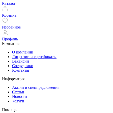
Каталог
Корзина
Избранное
Профиль
Компания
О компании
Лицензии и сертификаты
Вакансии
Сотрудники
Контакты
Информация
Акции и спецпредложения
Статьи
Новости
Услуги
Помощь