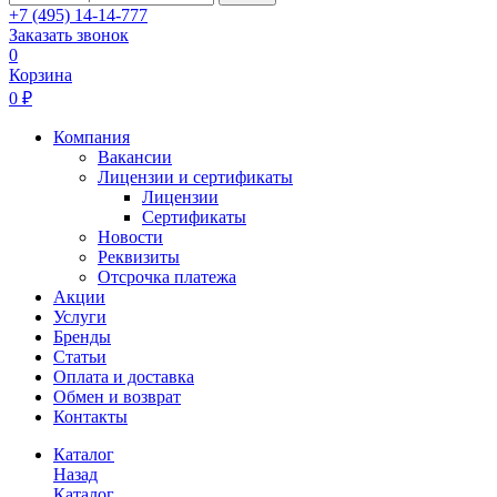
+7 (495) 14-14-777
Заказать звонок
0
Корзина
0 ₽
Компания
Вакансии
Лицензии и сертификаты
Лицензии
Сертификаты
Новости
Реквизиты
Отсрочка платежа
Акции
Услуги
Бренды
Статьи
Оплата и доставка
Обмен и возврат
Контакты
Каталог
Назад
Каталог