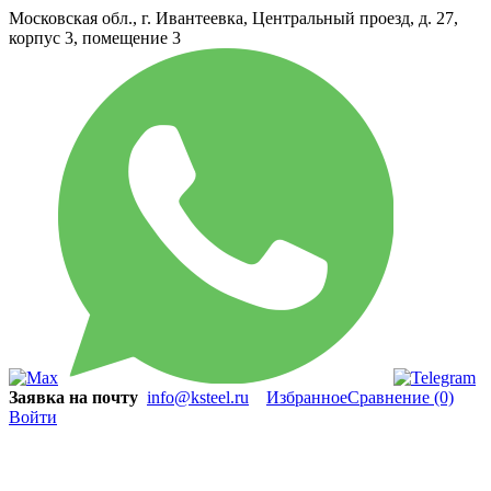
Московская обл., г. Ивантеевка, Центральный проезд, д. 27,
корпус 3, помещение 3
Заявка на почту
info@ksteel.ru
Избранное
Сравнение
(0)
Войти