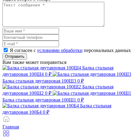
Я согласен с
условиями обработки
персональных данных
Отправить
Вам также может понравиться
Балка стальная
двутавровая 100Ш4
0 ₽
Балка стальная двутавровая 100Ш3
0 ₽
Балка стальная
двутавровая 100Ш2
0 ₽
Балка стальная двутавровая 100Ш1
0 ₽
Балка стальная
двутавровая 100Б4
0 ₽
Главная