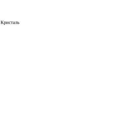
 Кристаль