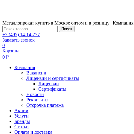
Металлопрокат купить в Москве оптом и в розницу | Компания
Поиск
+7 (495) 14-14-777
Заказать звонок
0
Корзина
0 ₽
Компания
Вакансии
Лицензии и сертификаты
Лицензии
Сертификаты
Новости
Реквизиты
Отсрочка платежа
Акции
Услуги
Бренды
Статьи
Оплата и доставка