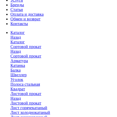
Услуги
Бренды
Статьи
Оплата и доставка
Обмен и возврат
Контакты
Каталог
Назад
Каталог
Сортовой прокат
Назад
Сортовой прокат
Арматура
Катанка
Балка
Швеллер
Уголок
Полоса стальная
Квадрат
Листовой прокат
Назад
Листовой прокат
Лист горячекатаный
Лист холоднокатаный