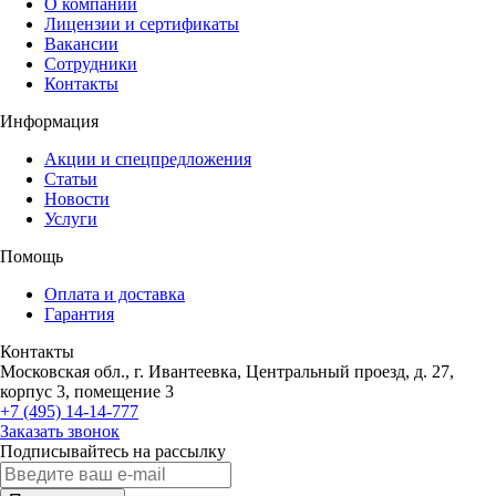
О компании
Лицензии и сертификаты
Вакансии
Сотрудники
Контакты
Информация
Акции и спецпредложения
Статьи
Новости
Услуги
Помощь
Оплата и доставка
Гарантия
Контакты
Московская обл., г. Ивантеевка, Центральный проезд, д. 27,
корпус 3, помещение 3
+7 (495) 14-14-777
Заказать звонок
Подписывайтесь на рассылку