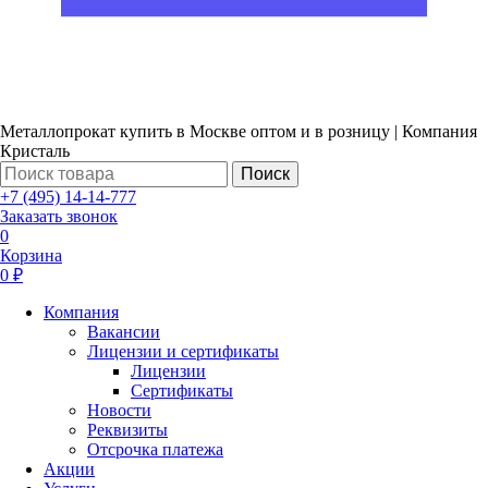
Металлопрокат купить в Москве оптом и в розницу | Компания
Кристаль
Поиск
+7 (495) 14-14-777
Заказать звонок
0
Корзина
0 ₽
Компания
Вакансии
Лицензии и сертификаты
Лицензии
Сертификаты
Новости
Реквизиты
Отсрочка платежа
Акции