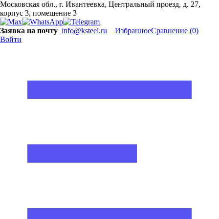
Московская обл., г. Ивантеевка, Центральный проезд, д. 27,
корпус 3, помещение 3
Заявка на почту
info@ksteel.ru
Избранное
Сравнение
(0)
Войти