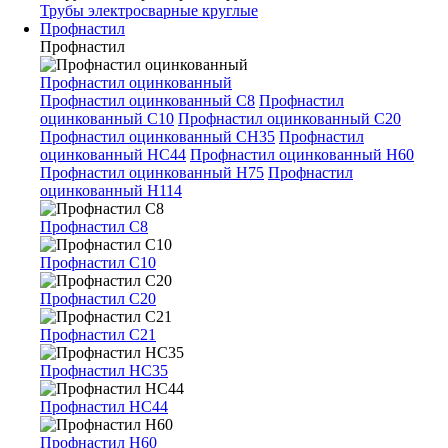
Трубы электросварные круглые
Профнастил
Профнастил
Профнастил оцинкованный
Профнастил оцинкованный С8
Профнастил
оцинкованный С10
Профнастил оцинкованный С20
Профнастил оцинкованный СН35
Профнастил
оцинкованный НС44
Профнастил оцинкованный Н60
Профнастил оцинкованный Н75
Профнастил
оцинкованный Н114
Профнастил С8
Профнастил С10
Профнастил С20
Профнастил С21
Профнастил НС35
Профнастил НС44
Профнастил Н60