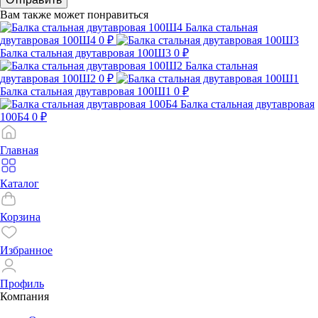
Вам также может понравиться
Балка стальная
двутавровая 100Ш4
0 ₽
Балка стальная двутавровая 100Ш3
0 ₽
Балка стальная
двутавровая 100Ш2
0 ₽
Балка стальная двутавровая 100Ш1
0 ₽
Балка стальная двутавровая
100Б4
0 ₽
Главная
Каталог
Корзина
Избранное
Профиль
Компания