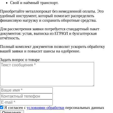
Свой и наёмный транспорт.
Приобретайте металлопрокат без немедленной оплаты. Это
удобный инструмент, который помогает распределить
финансовую нагрузку и сохранить оборотные средства.
Для рассмотрения заявки потребуется стандартный пакет
документов: устав, выписка из ЕГРЮЛ и бухгалтерская
отчётность.
Полный комплект документов позволит ускорить обработку
вашей заявки и повысит шансы на одобрение.
Задать вопрос о товаре
Я согласен с
условиями обработки
персональных данных
Отправить