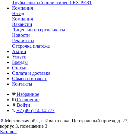
Трубы сшитый полиэтилен PEX PERT
Компания
Назад
Компания
Вакансии
Лицензии и сертификаты
Новости
Реквизиты
Отсрочка платежа
Акции
Услуги
Бренды
Статьи
Оплата и доставка
Обмен и возврат
Контакты
Избранное
Сравнение
Войти
+7 (495) 14-14-777
Московская обл., г. Ивантеевка, Центральный проезд, д. 27,
корпус 3, помещение 3
Каталог