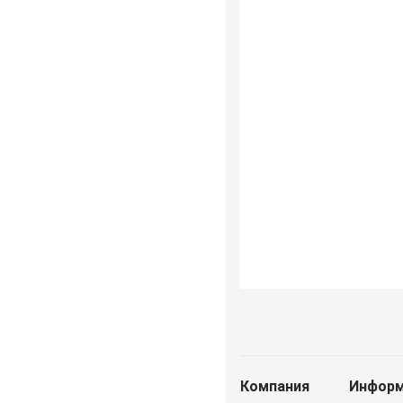
Компания
Информ