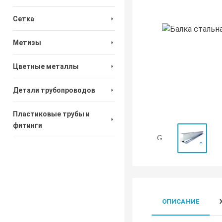
Сетка
Метизы
Цветные металлы
Детали трубопроводов
Пластиковые трубы и
фитинги
ОПИСАНИЕ