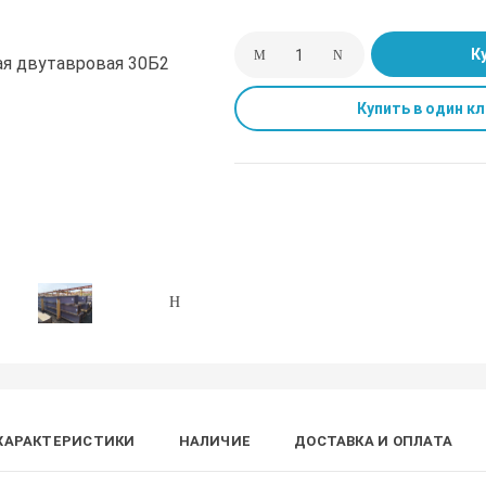
К
Купить в один кл
ХАРАКТЕРИСТИКИ
НАЛИЧИЕ
ДОСТАВКА И ОПЛАТА