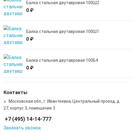
Балка стальная двутавровая 100Ш2
0 ₽
Балка стальная двутавровая 100Ш1
0 ₽
Балка стальная двутавровая 100Б4
0 ₽
Контакты
Московская обл., г. Ивантеевка, Центральный проезд, д.
27, корпус 3, помещение 3
+7 (495) 14-14-777
Заказать звонок