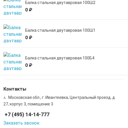
Балка стальная двутавровая 100Ш2
0 ₽
Балка стальная двутавровая 100Ш1
0 ₽
Балка стальная двутавровая 100Б4
0 ₽
Контакты
Московская обл., г. Ивантеевка, Центральный проезд, д.
27, корпус 3, помещение 3
+7 (495) 14-14-777
Заказать звонок