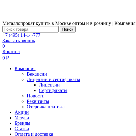
Металлопрокат купить в Москве оптом и в розницу | Компания
Поиск
+7 (495) 14-14-777
Заказать звонок
0
Корзина
0 ₽
Компания
Вакансии
Лицензии и сертификаты
Лицензии
Сертификаты
Новости
Реквизиты
Отсрочка платежа
Акции
Услуги
Бренды
Статьи
Оплата и доставка