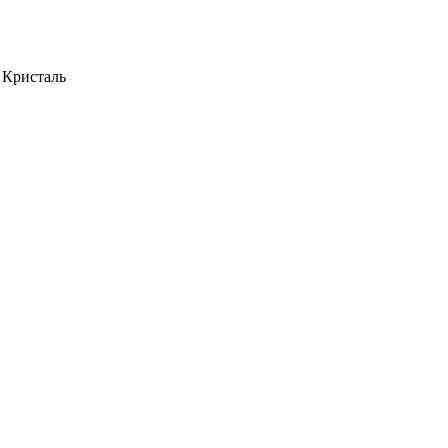
 Кристаль