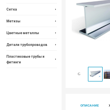
Сетка
Метизы
Цветные металлы
Детали трубопроводов
Пластиковые трубы и
фитинги
ОПИСАНИЕ