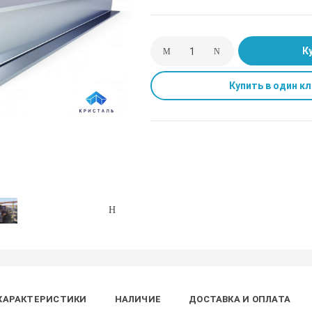
К
Купить в один кл
ХАРАКТЕРИСТИКИ
НАЛИЧИЕ
ДОСТАВКА И ОПЛАТА