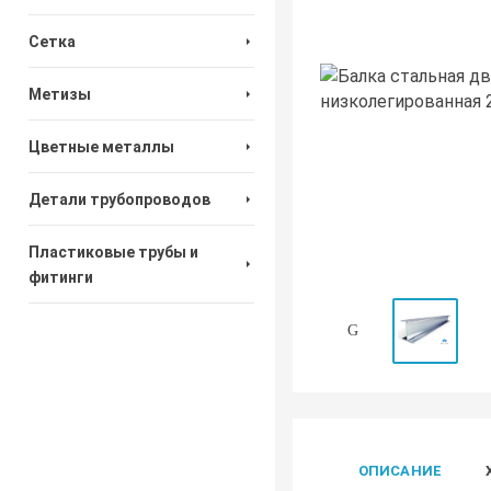
Сетка
Метизы
Цветные металлы
Детали трубопроводов
Пластиковые трубы и
фитинги
ОПИСАНИЕ