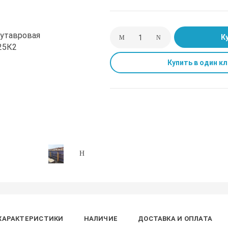
К
Купить в один кл
ХАРАКТЕРИСТИКИ
НАЛИЧИЕ
ДОСТАВКА И ОПЛАТА