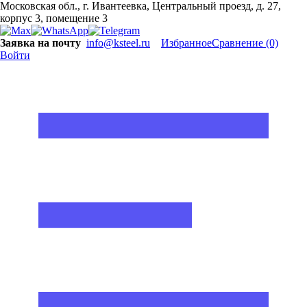
Московская обл., г. Ивантеевка, Центральный проезд, д. 27,
корпус 3, помещение 3
Заявка на почту
info@ksteel.ru
Избранное
Сравнение
(0)
Войти