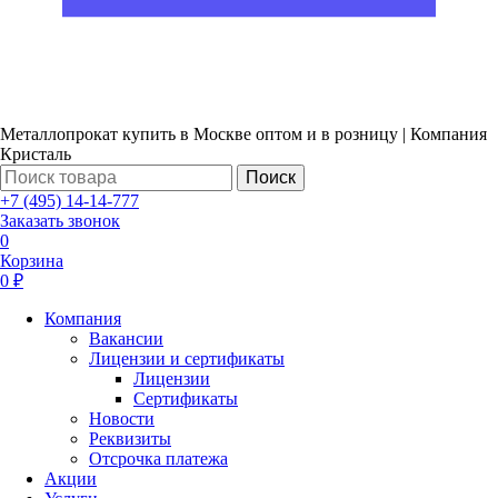
Металлопрокат купить в Москве оптом и в розницу | Компания
Кристаль
Поиск
+7 (495) 14-14-777
Заказать звонок
0
Корзина
0 ₽
Компания
Вакансии
Лицензии и сертификаты
Лицензии
Сертификаты
Новости
Реквизиты
Отсрочка платежа
Акции