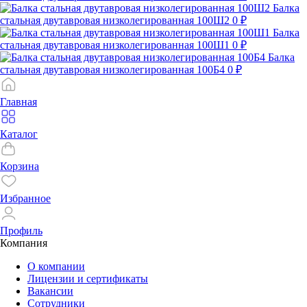
Балка
стальная двутавровая низколегированная 100Ш2
0 ₽
Балка
стальная двутавровая низколегированная 100Ш1
0 ₽
Балка
стальная двутавровая низколегированная 100Б4
0 ₽
Главная
Каталог
Корзина
Избранное
Профиль
Компания
О компании
Лицензии и сертификаты
Вакансии
Сотрудники