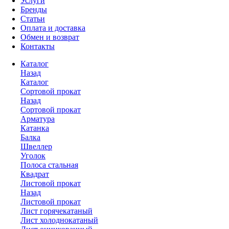
Услуги
Бренды
Статьи
Оплата и доставка
Обмен и возврат
Контакты
Каталог
Назад
Каталог
Сортовой прокат
Назад
Сортовой прокат
Арматура
Катанка
Балка
Швеллер
Уголок
Полоса стальная
Квадрат
Листовой прокат
Назад
Листовой прокат
Лист горячекатаный
Лист холоднокатаный