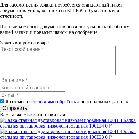
Для рассмотрения заявки потребуется стандартный пакет
документов: устав, выписка из ЕГРЮЛ и бухгалтерская
отчётность.
Полный комплект документов позволит ускорить обработку
вашей заявки и повысит шансы на одобрение.
Задать вопрос о товаре
Я согласен с
условиями обработки
персональных данных
Отправить
Вам также может понравиться
Балка
стальная двутавровая низколегированная 100Ш4
0 ₽
Балка
стальная двутавровая низколегированная 100Ш3
0 ₽