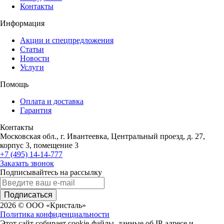
Контакты
Информация
Акции и спецпредложения
Статьи
Новости
Услуги
Помощь
Оплата и доставка
Гарантия
Контакты
Московская обл., г. Ивантеевка, Центральный проезд, д. 27,
корпус 3, помещение 3
+7 (495) 14-14-777
Заказать звонок
Подписывайтесь на рассылку
Подписаться
2026 © ООО «Кристаль»
Политика конфиденциальности
Этот сайт собирает cookie-файлы, данные об IP-адресе и