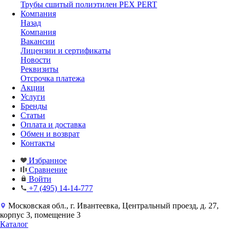
Трубы сшитый полиэтилен PEX PERT
Компания
Назад
Компания
Вакансии
Лицензии и сертификаты
Новости
Реквизиты
Отсрочка платежа
Акции
Услуги
Бренды
Статьи
Оплата и доставка
Обмен и возврат
Контакты
Избранное
Сравнение
Войти
+7 (495) 14-14-777
Московская обл., г. Ивантеевка, Центральный проезд, д. 27,
корпус 3, помещение 3
Каталог