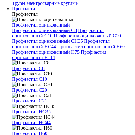
Трубы электросварные круглые
Профнастил
Профнастил
Профнастил оцинкованный
Профнастил оцинкованный С8
Профнастил
оцинкованный С10
Профнастил оцинкованный С20
Профнастил оцинкованный СН35
Профнастил
оцинкованный НС44
Профнастил оцинкованный Н60
Профнастил оцинкованный Н75
Профнастил
оцинкованный Н114
Профнастил С8
Профнастил С10
Профнастил С20
Профнастил С21
Профнастил НС35
Профнастил НС44
Профнастил Н60