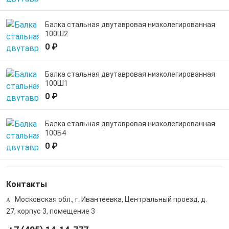
Балка стальная двутавровая низколегированная
100Ш2
0 ₽
Балка стальная двутавровая низколегированная
100Ш1
0 ₽
Балка стальная двутавровая низколегированная
100Б4
0 ₽
Контакты
Московская обл., г. Ивантеевка, Центральный проезд, д.
27, корпус 3, помещение 3