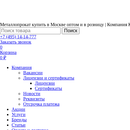
Металлопрокат купить в Москве оптом и в розницу | Компания 
Поиск
+7 (495) 14-14-777
Заказать звонок
0
Корзина
0 ₽
Компания
Вакансии
Лицензии и сертификаты
Лицензии
Сертификаты
Новости
Реквизиты
Отсрочка платежа
Акции
Услуги
Бренды
Статьи