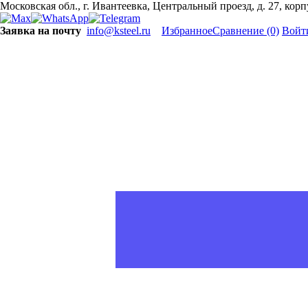
Московская обл., г. Ивантеевка, Центральный проезд, д. 27, кор
Заявка на почту
info@ksteel.ru
Избранное
Сравнение
(0)
Войт