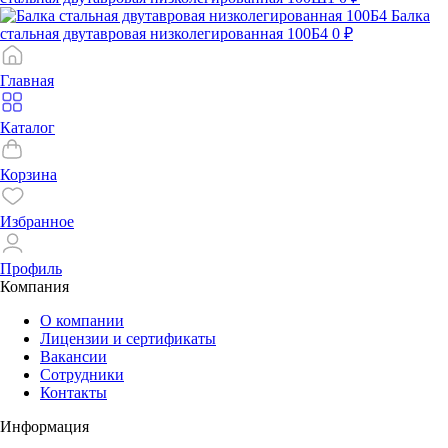
Балка
стальная двутавровая низколегированная 100Б4
0 ₽
Главная
Каталог
Корзина
Избранное
Профиль
Компания
О компании
Лицензии и сертификаты
Вакансии
Сотрудники
Контакты
Информация