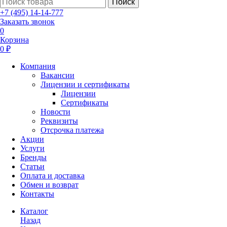
Поиск
+7 (495) 14-14-777
Заказать звонок
0
Корзина
0 ₽
Компания
Вакансии
Лицензии и сертификаты
Лицензии
Сертификаты
Новости
Реквизиты
Отсрочка платежа
Акции
Услуги
Бренды
Статьи
Оплата и доставка
Обмен и возврат
Контакты
Каталог
Назад