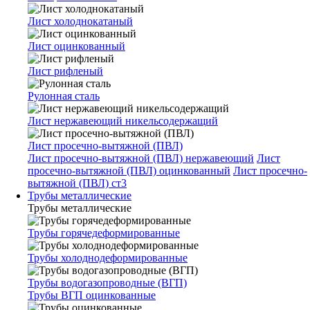
Лист холоднокатаный
Лист оцинкованный
Лист рифленый
Рулонная сталь
Лист нержавеющий никельсодержащий
Лист просечно-вытяжной (ПВЛ)
Лист просечно-вытяжной (ПВЛ) нержавеющий
Лист
просечно-вытяжной (ПВЛ) оцинкованный
Лист просечно-
вытяжной (ПВЛ) ст3
Трубы металлические
Трубы металлические
Трубы горячедеформированные
Трубы холоднодеформированные
Трубы водогазопроводные (ВГП)
Трубы ВГП оцинкованные