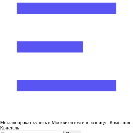
Металлопрокат купить в Москве оптом и в розницу | Компания
Кристаль