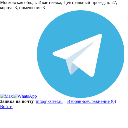
Московская обл., г. Ивантеевка, Центральный проезд, д. 27,
корпус 3, помещение 3
Заявка на почту
info@ksteel.ru
Избранное
Сравнение
(0)
Войти