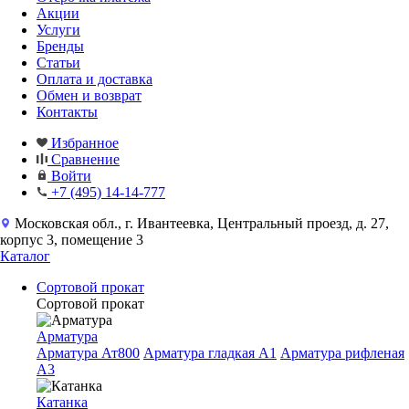
Акции
Услуги
Бренды
Статьи
Оплата и доставка
Обмен и возврат
Контакты
Избранное
Сравнение
Войти
+7 (495) 14-14-777
Московская обл., г. Ивантеевка, Центральный проезд, д. 27,
корпус 3, помещение 3
Каталог
Сортовой прокат
Сортовой прокат
Арматура
Арматура Ат800
Арматура гладкая A1
Арматура рифленая
A3
Катанка