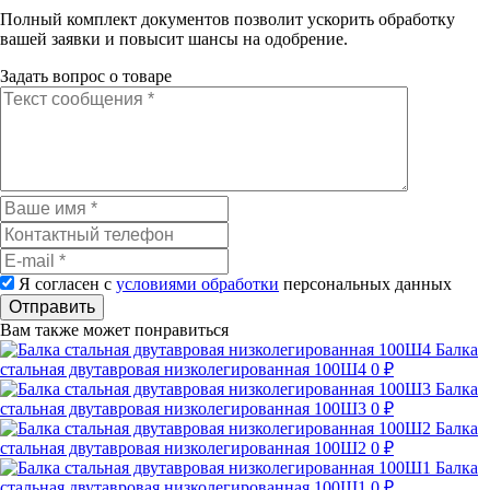
Полный комплект документов позволит ускорить обработку
вашей заявки и повысит шансы на одобрение.
Задать вопрос о товаре
Я согласен с
условиями обработки
персональных данных
Отправить
Вам также может понравиться
Балка
стальная двутавровая низколегированная 100Ш4
0 ₽
Балка
стальная двутавровая низколегированная 100Ш3
0 ₽
Балка
стальная двутавровая низколегированная 100Ш2
0 ₽
Балка
стальная двутавровая низколегированная 100Ш1
0 ₽