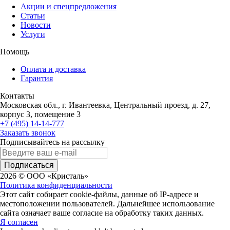
Акции и спецпредложения
Статьи
Новости
Услуги
Помощь
Оплата и доставка
Гарантия
Контакты
Московская обл., г. Ивантеевка, Центральный проезд, д. 27,
корпус 3, помещение 3
+7 (495) 14-14-777
Заказать звонок
Подписывайтесь на рассылку
Подписаться
2026 © ООО «Кристаль»
Политика конфиденциальности
Этот сайт собирает cookie-файлы, данные об IP-адресе и
местоположении пользователей. Дальнейшее использование
сайта означает ваше согласие на обработку таких данных.
Я согласен