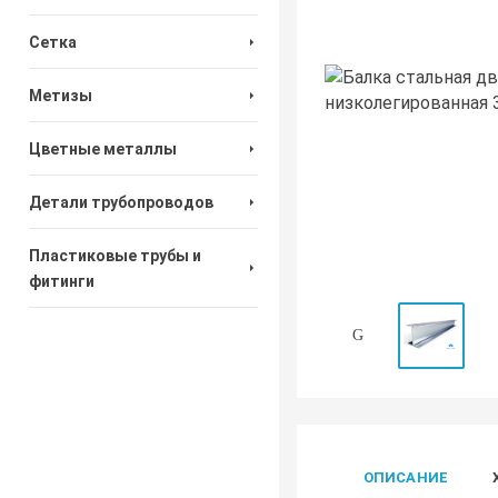
Сетка
Метизы
Цветные металлы
Детали трубопроводов
Пластиковые трубы и
фитинги
ОПИСАНИЕ