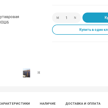
К
Купить в один кл
ХАРАКТЕРИСТИКИ
НАЛИЧИЕ
ДОСТАВКА И ОПЛАТА