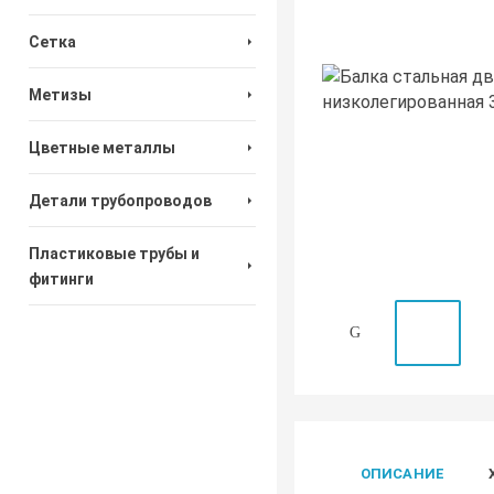
Сетка
Метизы
Цветные металлы
Детали трубопроводов
Пластиковые трубы и
фитинги
ОПИСАНИЕ