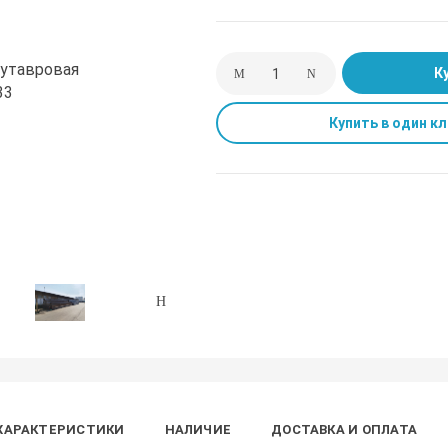
К
Купить в один кл
ХАРАКТЕРИСТИКИ
НАЛИЧИЕ
ДОСТАВКА И ОПЛАТА