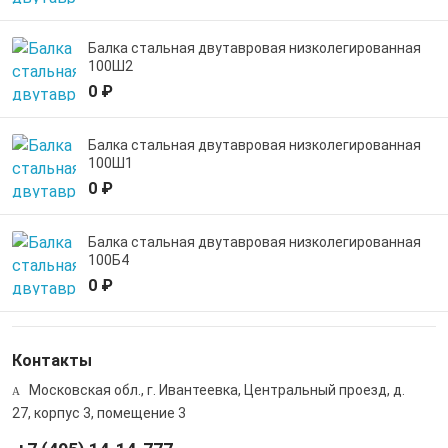
Балка стальная двутавровая низколегированная
100Ш2
0 ₽
Балка стальная двутавровая низколегированная
100Ш1
0 ₽
Балка стальная двутавровая низколегированная
100Б4
0 ₽
Контакты
Московская обл., г. Ивантеевка, Центральный проезд, д.
27, корпус 3, помещение 3