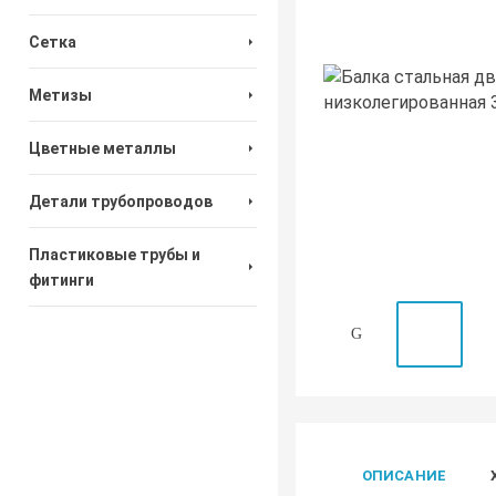
Сетка
Метизы
Цветные металлы
Детали трубопроводов
Пластиковые трубы и
фитинги
ОПИСАНИЕ