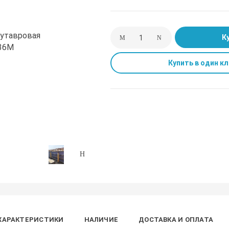
К
Купить в один кл
ХАРАКТЕРИСТИКИ
НАЛИЧИЕ
ДОСТАВКА И ОПЛАТА