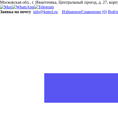
Московская обл., г. Ивантеевка, Центральный проезд, д. 27, кор
Заявка на почту
info@ksteel.ru
Избранное
Сравнение
(0)
Войт