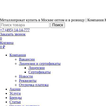
Металлопрокат купить в Москве оптом и в розницу | Компания 
Поиск
+7 (495) 14-14-777
Заказать звонок
0
Корзина
0 ₽
Компания
Вакансии
Лицензии и сертификаты
Лицензии
Сертификаты
Новости
Реквизиты
Отсрочка платежа
Акции
Услуги
Бренды
Статьи