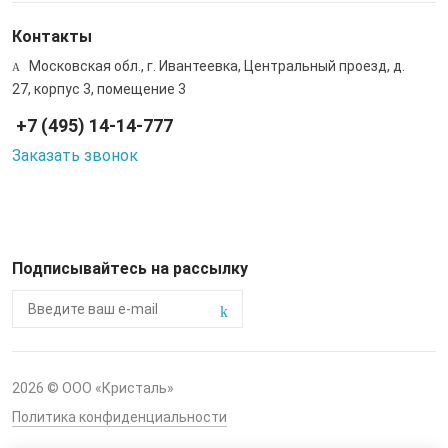
Контакты
Московская обл., г. Ивантеевка, Центральный проезд, д.
27, корпус 3, помещение 3
+7 (495) 14-14-777
Заказать звонок
Подписывайтесь на рассылку
2026 © ООО «Кристаль»
Политика конфиденциальности