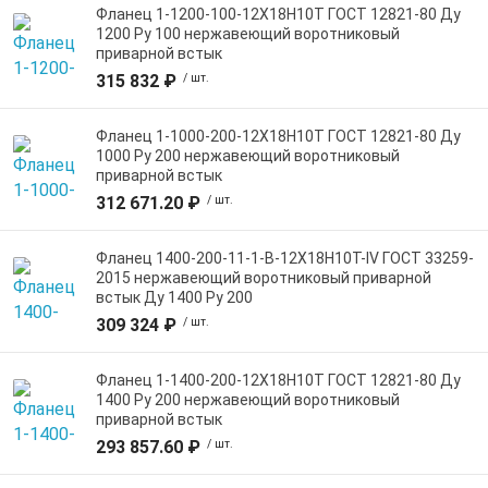
Фланец 1-1200-100-12Х18Н10Т ГОСТ 12821-80 Ду
1200 Ру 100 нержавеющий воротниковый
приварной встык
315 832 ₽
/ шт.
Фланец 1-1000-200-12Х18Н10Т ГОСТ 12821-80 Ду
1000 Ру 200 нержавеющий воротниковый
приварной встык
312 671.20 ₽
/ шт.
Фланец 1400-200-11-1-B-12Х18Н10Т-IV ГОСТ 33259-
2015 нержавеющий воротниковый приварной
встык Ду 1400 Ру 200
309 324 ₽
/ шт.
Фланец 1-1400-200-12Х18Н10Т ГОСТ 12821-80 Ду
1400 Ру 200 нержавеющий воротниковый
приварной встык
293 857.60 ₽
/ шт.