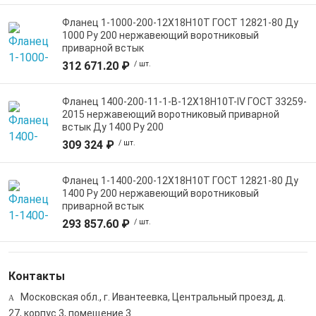
Фланец 1-1000-200-12Х18Н10Т ГОСТ 12821-80 Ду
1000 Ру 200 нержавеющий воротниковый
приварной встык
312 671.20 ₽
/ шт.
Фланец 1400-200-11-1-B-12Х18Н10Т-IV ГОСТ 33259-
2015 нержавеющий воротниковый приварной
встык Ду 1400 Ру 200
309 324 ₽
/ шт.
Фланец 1-1400-200-12Х18Н10Т ГОСТ 12821-80 Ду
1400 Ру 200 нержавеющий воротниковый
приварной встык
293 857.60 ₽
/ шт.
Контакты
Московская обл., г. Ивантеевка, Центральный проезд, д.
27, корпус 3, помещение 3