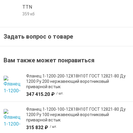
TTN
359 кб
Задать вопрос о товаре
Вам также может понравиться
Фланец 1-1200-200-12Х18Н10Т ГОСТ 12821-80 Ду
1200 Ру 200 нержавеющий воротниковый
приварной встык
347 415.20 ₽
/ шт.
Фланец 1-1200-100-12Х18Н10Т ГОСТ 12821-80 Ду
1200 Ру 100 нержавеющий воротниковый
приварной встык
315 832 ₽
/ шт.