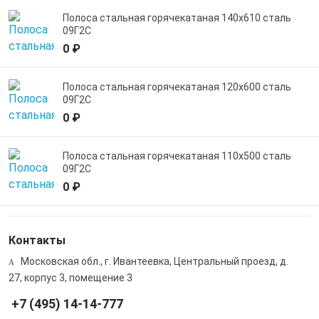
Полоса стальная горячекатаная 140х610 сталь
09Г2С
0 ₽
Полоса стальная горячекатаная 120х600 сталь
09Г2С
0 ₽
Полоса стальная горячекатаная 110х500 сталь
09Г2С
0 ₽
Контакты
Московская обл., г. Ивантеевка, Центральный проезд, д.
27, корпус 3, помещение 3
+7 (495) 14-14-777