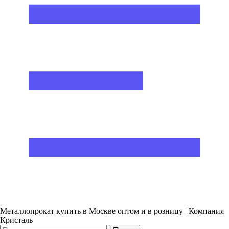
Металлопрокат купить в Москве оптом и в розницу | Компания
Кристаль