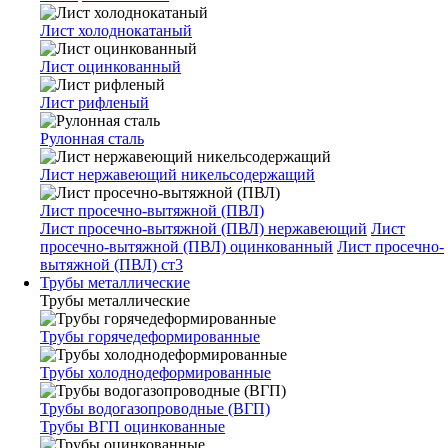
Лист холоднокатаный
Лист оцинкованный
Лист рифленый
Рулонная сталь
Лист нержавеющий никельсодержащий
Лист просечно-вытяжной (ПВЛ)
Лист просечно-вытяжной (ПВЛ) нержавеющий
Лист
просечно-вытяжной (ПВЛ) оцинкованный
Лист просечно-
вытяжной (ПВЛ) ст3
Трубы металлические
Трубы металлические
Трубы горячедеформированные
Трубы холоднодеформированные
Трубы водогазопроводные (ВГП)
Трубы ВГП оцинкованные