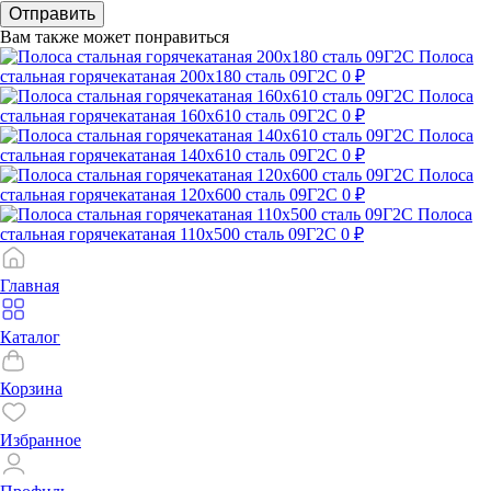
Отправить
Вам также может понравиться
Полоса
стальная горячекатаная 200х180 сталь 09Г2С
0 ₽
Полоса
стальная горячекатаная 160х610 сталь 09Г2С
0 ₽
Полоса
стальная горячекатаная 140х610 сталь 09Г2С
0 ₽
Полоса
стальная горячекатаная 120х600 сталь 09Г2С
0 ₽
Полоса
стальная горячекатаная 110х500 сталь 09Г2С
0 ₽
Главная
Каталог
Корзина
Избранное