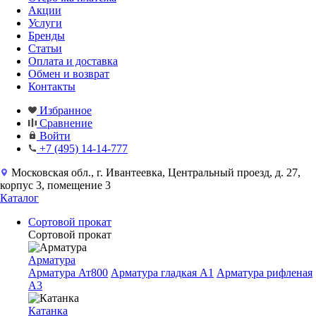
Акции
Услуги
Бренды
Статьи
Оплата и доставка
Обмен и возврат
Контакты
Избранное
Сравнение
Войти
+7 (495) 14-14-777
Московская обл., г. Ивантеевка, Центральный проезд, д. 27,
корпус 3, помещение 3
Каталог
Сортовой прокат
Сортовой прокат
Арматура
Арматура Ат800
Арматура гладкая A1
Арматура рифленая
A3
Катанка