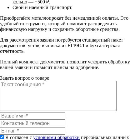
кольцо — +500 ₽.
Свой и наёмный транспорт.
Приобретайте металлопрокат без немедленной оплаты. Это
удобный инструмент, который помогает распределить
финансовую нагрузку и сохранить оборотные средства.
Для рассмотрения заявки потребуется стандартный пакет
документов: устав, выписка из ЕГРЮЛ и бухгалтерская
отчётность.
Полный комплект документов позволит ускорить обработку
вашей заявки и повысит шансы на одобрение.
Задать вопрос о товаре
Я согласен с
условиями обработки
персональных данных