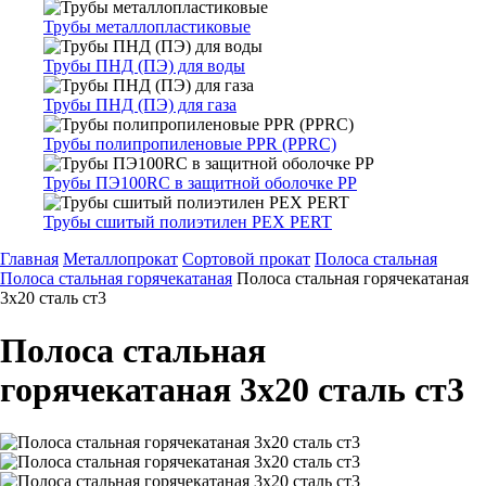
Трубы металлопластиковые
Трубы ПНД (ПЭ) для воды
Трубы ПНД (ПЭ) для газа
Трубы полипропиленовые PPR (PPRC)
Трубы ПЭ100RC в защитной оболочке PP
Трубы сшитый полиэтилен PEX PERT
Главная
Металлопрокат
Сортовой прокат
Полоса стальная
Полоса стальная горячекатаная
Полоса стальная горячекатаная
3х20 сталь ст3
Полоса стальная
горячекатаная 3х20 сталь ст3