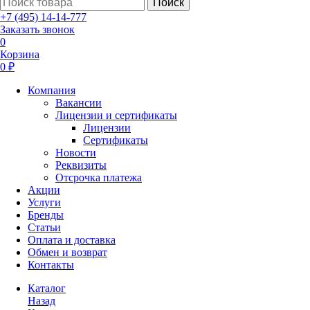
Поиск
+7 (495) 14-14-777
Заказать звонок
0
Корзина
0 ₽
Компания
Вакансии
Лицензии и сертификаты
Лицензии
Сертификаты
Новости
Реквизиты
Отсрочка платежа
Акции
Услуги
Бренды
Статьи
Оплата и доставка
Обмен и возврат
Контакты
Каталог
Назад