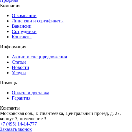
Профиль
Компания
О компании
Лицензии и сертификаты
Вакансии
Сотрудники
Контакты
Информация
Акции и спецпредложения
Статьи
Новости
Услуги
Помощь
Оплата и доставка
Гарантия
Контакты
Московская обл., г. Ивантеевка, Центральный проезд, д. 27,
корпус 3, помещение 3
+7 (495) 14-14-777
Заказать звонок