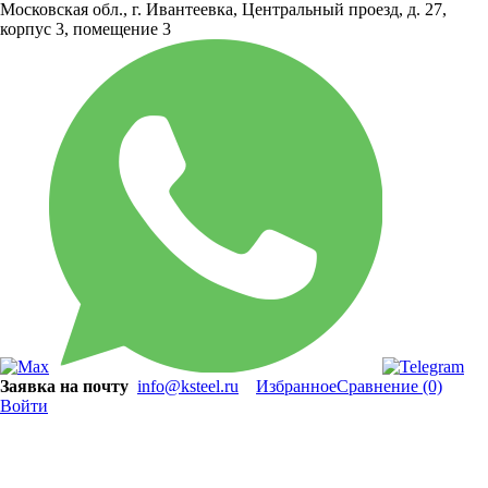
Московская обл., г. Ивантеевка, Центральный проезд, д. 27,
корпус 3, помещение 3
Заявка на почту
info@ksteel.ru
Избранное
Сравнение
(0)
Войти