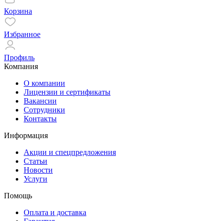
Корзина
Избранное
Профиль
Компания
О компании
Лицензии и сертификаты
Вакансии
Сотрудники
Контакты
Информация
Акции и спецпредложения
Статьи
Новости
Услуги
Помощь
Оплата и доставка