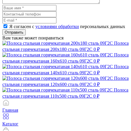
Я согласен с
условиями обработки
персональных данных
Отправить
Вам также может понравиться
Полоса
стальная горячекатаная 200х180 сталь 09Г2С
0 ₽
Полоса
стальная горячекатаная 160х610 сталь 09Г2С
0 ₽
Полоса
стальная горячекатаная 140х610 сталь 09Г2С
0 ₽
Полоса
стальная горячекатаная 120х600 сталь 09Г2С
0 ₽
Полоса
стальная горячекатаная 110х500 сталь 09Г2С
0 ₽
Главная
Каталог