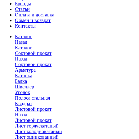
Бренды
Статьи
Оплата и доставка
Обмен и возврат
Контакты
Каталог
Назад
Каталог
Сортовой прокат
Назад
Сортовой прокат
Арматура
Катанка
Балка
Швеллер
Уголок
Полоса стальная
Квадрат
Листовой прокат
Назад
Листовой прокат
Лист горячекатаный
Лист холоднокатаный
Лист оцинкованный