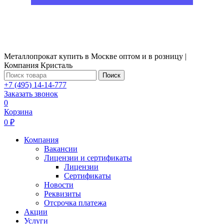
Металлопрокат купить в Москве оптом и в розницу |
Компания Кристаль
Поиск
+7 (495) 14-14-777
Заказать звонок
0
Корзина
0 ₽
Компания
Вакансии
Лицензии и сертификаты
Лицензии
Сертификаты
Новости
Реквизиты
Отсрочка платежа
Акции
Услуги