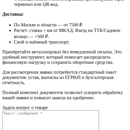
терминал или QR-код.
Доставка:
По Москве и области — от 7500 ₽.
Расчет: ставка + км от МКАД. Въезд на ТТК/Садовое
кольцо — +500 ₽.
Свой и наёмный транспорт.
Приобретайте металлопрокат без немедленной оплаты. Это
удобный инструмент, который помогает распределить
финансовую нагрузку и сохранить оборотные средства.
Для рассмотрения заявки потребуется стандартный пакет
документов: устав, выписка из ЕГРЮЛ и бухгалтерская
отчётность.
Полный комплект документов позволит ускорить обработку
вашей заявки и повысит шансы на одобрение.
Задать вопрос о товаре