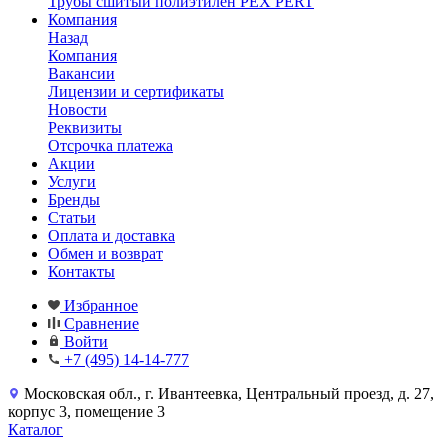
Трубы сшитый полиэтилен PEX PERT
Компания
Назад
Компания
Вакансии
Лицензии и сертификаты
Новости
Реквизиты
Отсрочка платежа
Акции
Услуги
Бренды
Статьи
Оплата и доставка
Обмен и возврат
Контакты
Избранное
Сравнение
Войти
+7 (495) 14-14-777
Московская обл., г. Ивантеевка, Центральный проезд, д. 27,
корпус 3, помещение 3
Каталог