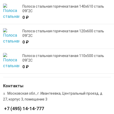
Полоса стальная горячекатаная 140х610 сталь
09Г2С
0 ₽
Полоса стальная горячекатаная 120х600 сталь
09Г2С
0 ₽
Полоса стальная горячекатаная 110х500 сталь
09Г2С
0 ₽
Контакты
Московская обл., г. Ивантеевка, Центральный проезд, д.
27, корпус 3, помещение 3
+7 (495) 14-14-777