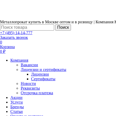
Металлопрокат купить в Москве оптом и в розницу | Компания 
Поиск
+7 (495) 14-14-777
Заказать звонок
0
Корзина
0 ₽
Компания
Вакансии
Лицензии и сертификаты
Лицензии
Сертификаты
Новости
Реквизиты
Отсрочка платежа
Акции
Услуги
Бренды
Статьи