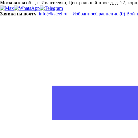
Московская обл., г. Ивантеевка, Центральный проезд, д. 27, кор
Заявка на почту
info@ksteel.ru
Избранное
Сравнение
(0)
Войт