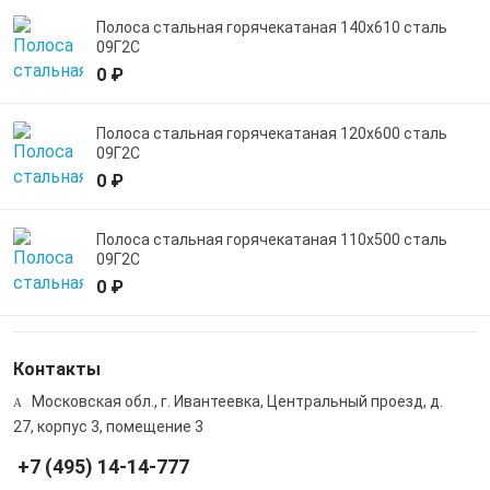
Полоса стальная горячекатаная 140х610 сталь
09Г2С
0 ₽
Полоса стальная горячекатаная 120х600 сталь
09Г2С
0 ₽
Полоса стальная горячекатаная 110х500 сталь
09Г2С
0 ₽
Контакты
Московская обл., г. Ивантеевка, Центральный проезд, д.
27, корпус 3, помещение 3
+7 (495) 14-14-777