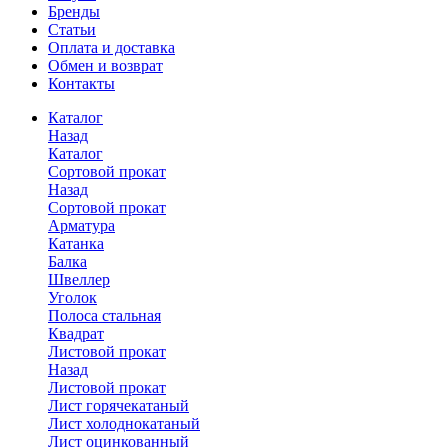
Бренды
Статьи
Оплата и доставка
Обмен и возврат
Контакты
Каталог
Назад
Каталог
Сортовой прокат
Назад
Сортовой прокат
Арматура
Катанка
Балка
Швеллер
Уголок
Полоса стальная
Квадрат
Листовой прокат
Назад
Листовой прокат
Лист горячекатаный
Лист холоднокатаный
Лист оцинкованный