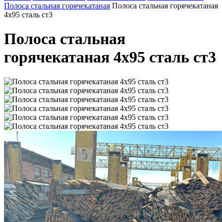
Полоса стальная горячекатаная
Полоса стальная горячекатаная
4х95 сталь ст3
Полоса стальная
горячекатаная 4х95 сталь ст3