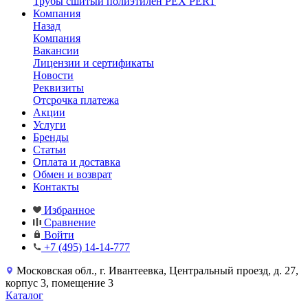
Трубы сшитый полиэтилен PEX PERT
Компания
Назад
Компания
Вакансии
Лицензии и сертификаты
Новости
Реквизиты
Отсрочка платежа
Акции
Услуги
Бренды
Статьи
Оплата и доставка
Обмен и возврат
Контакты
Избранное
Сравнение
Войти
+7 (495) 14-14-777
Московская обл., г. Ивантеевка, Центральный проезд, д. 27,
корпус 3, помещение 3
Каталог