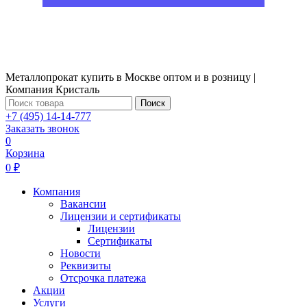
Металлопрокат купить в Москве оптом и в розницу |
Компания Кристаль
Поиск
+7 (495) 14-14-777
Заказать звонок
0
Корзина
0 ₽
Компания
Вакансии
Лицензии и сертификаты
Лицензии
Сертификаты
Новости
Реквизиты
Отсрочка платежа
Акции
Услуги