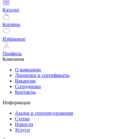
Каталог
Корзина
Избранное
Профиль
Компания
О компании
Лицензии и сертификаты
Вакансии
Сотрудники
Контакты
Информация
Акции и спецпредложения
Статьи
Новости
Услуги