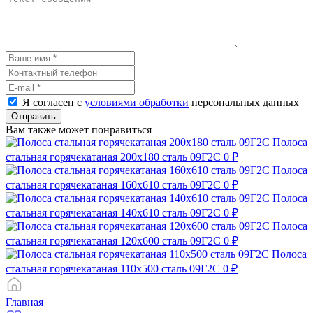
Я согласен с
условиями обработки
персональных данных
Отправить
Вам также может понравиться
Полоса
стальная горячекатаная 200х180 сталь 09Г2С
0 ₽
Полоса
стальная горячекатаная 160х610 сталь 09Г2С
0 ₽
Полоса
стальная горячекатаная 140х610 сталь 09Г2С
0 ₽
Полоса
стальная горячекатаная 120х600 сталь 09Г2С
0 ₽
Полоса
стальная горячекатаная 110х500 сталь 09Г2С
0 ₽
Главная