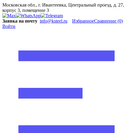
Московская обл., г. Ивантеевка, Центральный проезд, д. 27,
корпус 3, помещение 3
Заявка на почту
info@ksteel.ru
Избранное
Сравнение
(0)
Войти