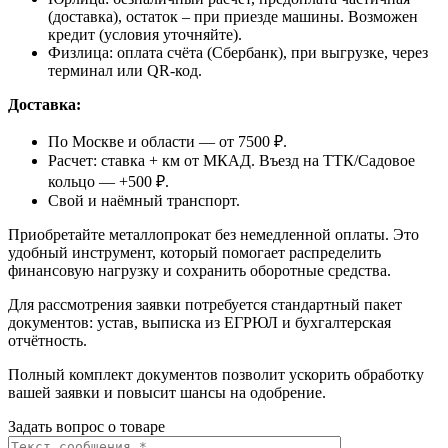
(доставка), остаток – при приезде машины. Возможен
кредит (условия уточняйте).
Физлица: оплата счёта (Сбербанк), при выгрузке, через
терминал или QR-код.
Доставка:
По Москве и области — от 7500 ₽.
Расчет: ставка + км от МКАД. Въезд на ТТК/Садовое
кольцо — +500 ₽.
Свой и наёмный транспорт.
Приобретайте металлопрокат без немедленной оплаты. Это
удобный инструмент, который помогает распределить
финансовую нагрузку и сохранить оборотные средства.
Для рассмотрения заявки потребуется стандартный пакет
документов: устав, выписка из ЕГРЮЛ и бухгалтерская
отчётность.
Полный комплект документов позволит ускорить обработку
вашей заявки и повысит шансы на одобрение.
Задать вопрос о товаре