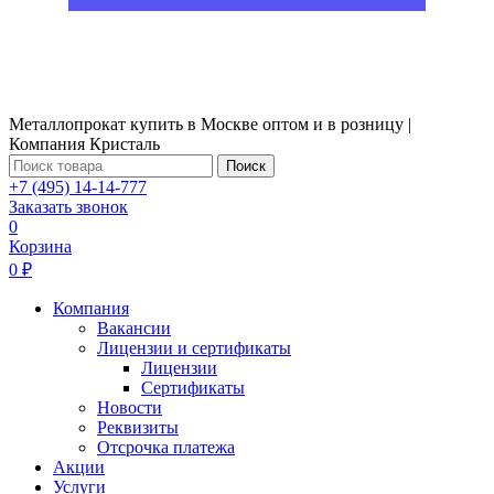
Металлопрокат купить в Москве оптом и в розницу |
Компания Кристаль
Поиск
+7 (495) 14-14-777
Заказать звонок
0
Корзина
0 ₽
Компания
Вакансии
Лицензии и сертификаты
Лицензии
Сертификаты
Новости
Реквизиты
Отсрочка платежа
Акции
Услуги