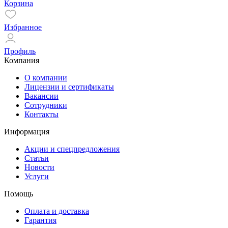
Корзина
Избранное
Профиль
Компания
О компании
Лицензии и сертификаты
Вакансии
Сотрудники
Контакты
Информация
Акции и спецпредложения
Статьи
Новости
Услуги
Помощь
Оплата и доставка
Гарантия