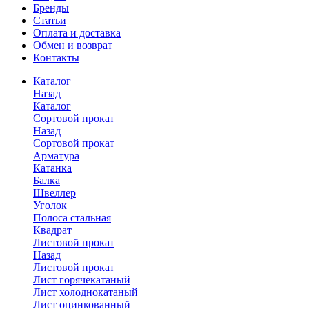
Бренды
Статьи
Оплата и доставка
Обмен и возврат
Контакты
Каталог
Назад
Каталог
Сортовой прокат
Назад
Сортовой прокат
Арматура
Катанка
Балка
Швеллер
Уголок
Полоса стальная
Квадрат
Листовой прокат
Назад
Листовой прокат
Лист горячекатаный
Лист холоднокатаный
Лист оцинкованный