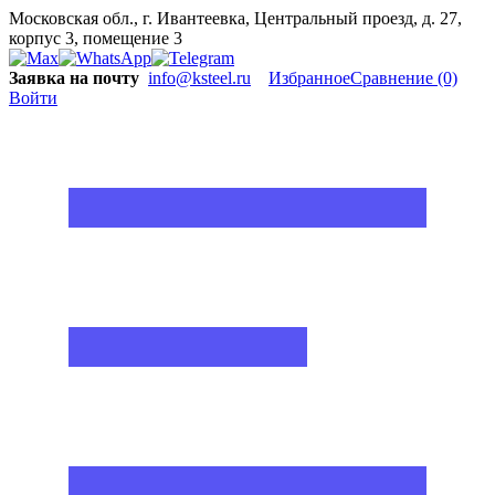
Московская обл., г. Ивантеевка, Центральный проезд, д. 27,
корпус 3, помещение 3
Заявка на почту
info@ksteel.ru
Избранное
Сравнение
(0)
Войти