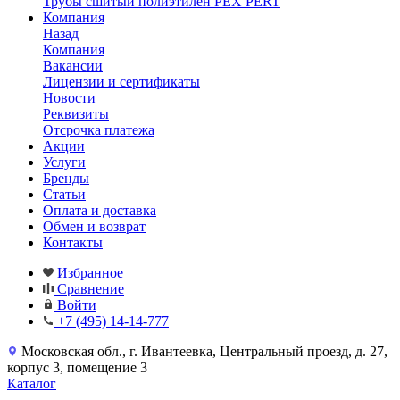
Трубы сшитый полиэтилен PEX PERT
Компания
Назад
Компания
Вакансии
Лицензии и сертификаты
Новости
Реквизиты
Отсрочка платежа
Акции
Услуги
Бренды
Статьи
Оплата и доставка
Обмен и возврат
Контакты
Избранное
Сравнение
Войти
+7 (495) 14-14-777
Московская обл., г. Ивантеевка, Центральный проезд, д. 27,
корпус 3, помещение 3
Каталог