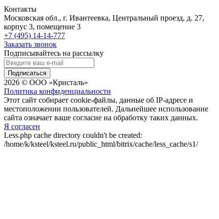
Контакты
Московская обл., г. Ивантеевка, Центральный проезд, д. 27,
корпус 3, помещение 3
+7 (495) 14-14-777
Заказать звонок
Подписывайтесь на рассылку
Подписаться
2026 © ООО «Кристаль»
Политика конфиденциальности
Этот сайт собирает cookie-файлы, данные об IP-адресе и
местоположении пользователей. Дальнейшее использование
сайта означает ваше согласие на обработку таких данных.
Я согласен
Less.php cache directory couldn't be created:
/home/k/ksteel/ksteel.ru/public_html/bitrix/cache/less_cache/s1/