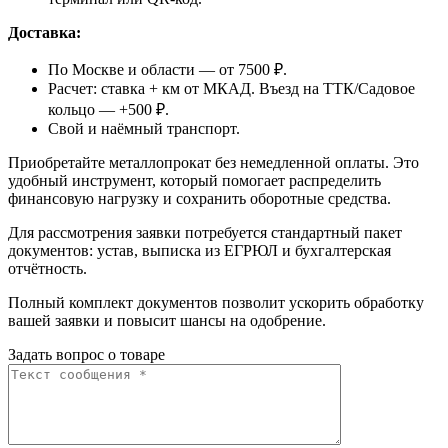
Доставка:
По Москве и области — от 7500 ₽.
Расчет: ставка + км от МКАД. Въезд на ТТК/Садовое
кольцо — +500 ₽.
Свой и наёмный транспорт.
Приобретайте металлопрокат без немедленной оплаты. Это
удобный инструмент, который помогает распределить
финансовую нагрузку и сохранить оборотные средства.
Для рассмотрения заявки потребуется стандартный пакет
документов: устав, выписка из ЕГРЮЛ и бухгалтерская
отчётность.
Полный комплект документов позволит ускорить обработку
вашей заявки и повысит шансы на одобрение.
Задать вопрос о товаре