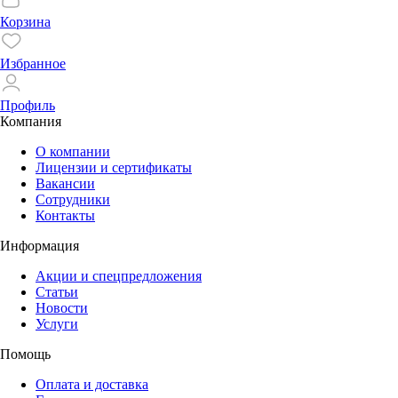
Корзина
Избранное
Профиль
Компания
О компании
Лицензии и сертификаты
Вакансии
Сотрудники
Контакты
Информация
Акции и спецпредложения
Статьи
Новости
Услуги
Помощь
Оплата и доставка