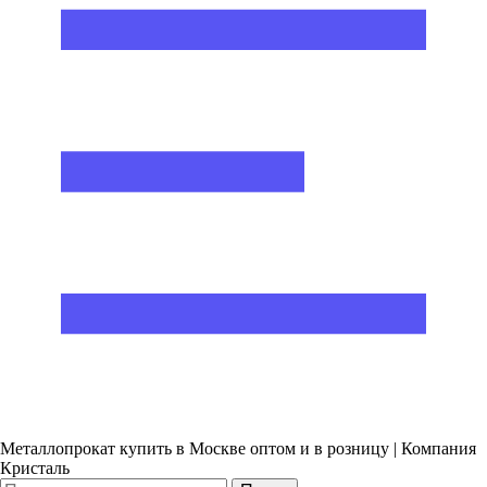
Металлопрокат купить в Москве оптом и в розницу | Компания
Кристаль