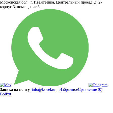
Московская обл., г. Ивантеевка, Центральный проезд, д. 27,
корпус 3, помещение 3
Заявка на почту
info@ksteel.ru
Избранное
Сравнение
(0)
Войти