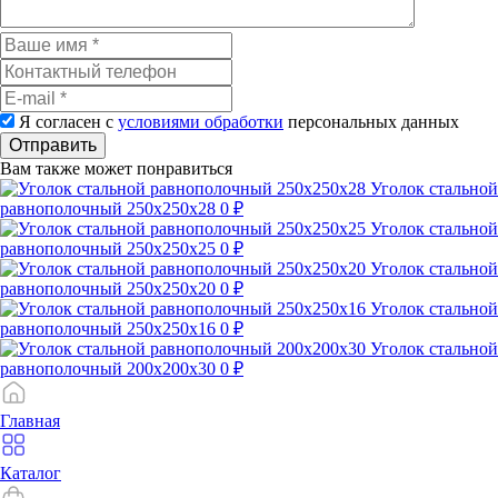
Я согласен с
условиями обработки
персональных данных
Отправить
Вам также может понравиться
Уголок стальной
равнополочный 250х250х28
0 ₽
Уголок стальной
равнополочный 250х250х25
0 ₽
Уголок стальной
равнополочный 250х250х20
0 ₽
Уголок стальной
равнополочный 250х250х16
0 ₽
Уголок стальной
равнополочный 200х200х30
0 ₽
Главная
Каталог