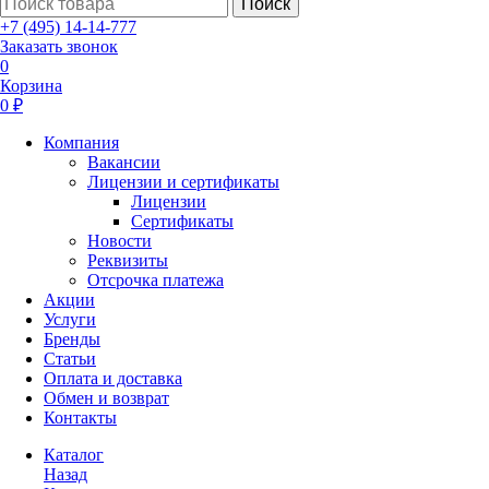
Поиск
+7 (495) 14-14-777
Заказать звонок
0
Корзина
0 ₽
Компания
Вакансии
Лицензии и сертификаты
Лицензии
Сертификаты
Новости
Реквизиты
Отсрочка платежа
Акции
Услуги
Бренды
Статьи
Оплата и доставка
Обмен и возврат
Контакты
Каталог
Назад