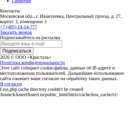
Гарантия
Контакты
Московская обл., г. Ивантеевка, Центральный проезд, д. 27,
корпус 3, помещение 3
+7 (495) 14-14-777
Заказать звонок
Подписывайтесь на рассылку
Подписаться
2026 © ООО «Кристаль»
Политика конфиденциальности
Этот сайт собирает cookie-файлы, данные об IP-адресе и
местоположении пользователей. Дальнейшее использование
сайта означает ваше согласие на обработку таких данных.
Я согласен
Less.php cache directory couldn't be created:
/home/k/ksteel/ksteel.ru/public_html/bitrix/cache/less_cache/s1/