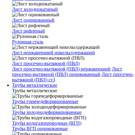
Лист холоднокатаный
Лист оцинкованный
Лист рифленый
Рулонная сталь
Лист нержавеющий никельсодержащий
Лист просечно-вытяжной (ПВЛ)
Лист просечно-вытяжной (ПВЛ) нержавеющий
Лист
просечно-вытяжной (ПВЛ) оцинкованный
Лист просечно-
вытяжной (ПВЛ) ст3
Трубы металлические
Трубы металлические
Трубы горячедеформированные
Трубы холоднодеформированные
Трубы водогазопроводные (ВГП)
Трубы ВГП оцинкованные