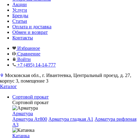
Акции
Услуги
Бренды
Статьи
Оплата и доставка
Обмен и возврат
Контакты
Избранное
Сравнение
Войти
+7 (495) 14-14-777
Московская обл., г. Ивантеевка, Центральный проезд, д. 27,
корпус 3, помещение 3
Каталог
Сортовой прокат
Сортовой прокат
Арматура
Арматура Ат800
Арматура гладкая A1
Арматура рифленая
A3
Катанка