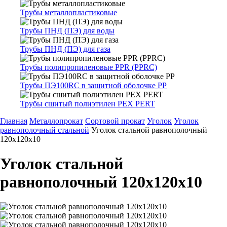
Трубы металлопластиковые
Трубы ПНД (ПЭ) для воды
Трубы ПНД (ПЭ) для газа
Трубы полипропиленовые PPR (PPRC)
Трубы ПЭ100RC в защитной оболочке PP
Трубы сшитый полиэтилен PEX PERT
Главная
Металлопрокат
Сортовой прокат
Уголок
Уголок
равнополочный стальной
Уголок стальной равнополочный
120х120х10
Уголок стальной
равнополочный 120х120х10