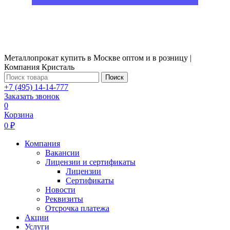
Металлопрокат купить в Москве оптом и в розницу |
Компания Кристаль
Поиск
+7 (495) 14-14-777
Заказать звонок
0
Корзина
0 ₽
Компания
Вакансии
Лицензии и сертификаты
Лицензии
Сертификаты
Новости
Реквизиты
Отсрочка платежа
Акции
Услуги