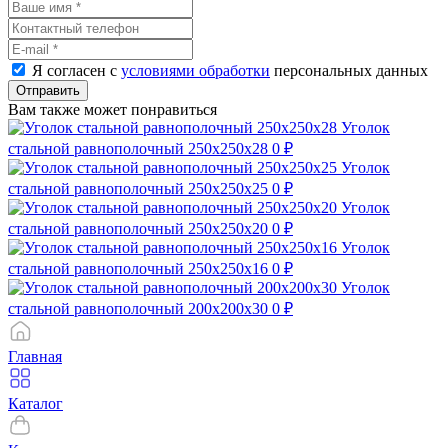
Я согласен с
условиями обработки
персональных данных
Отправить
Вам также может понравиться
Уголок
стальной равнополочный 250х250х28
0 ₽
Уголок
стальной равнополочный 250х250х25
0 ₽
Уголок
стальной равнополочный 250х250х20
0 ₽
Уголок
стальной равнополочный 250х250х16
0 ₽
Уголок
стальной равнополочный 200х200х30
0 ₽
Главная
Каталог