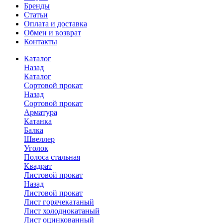
Бренды
Статьи
Оплата и доставка
Обмен и возврат
Контакты
Каталог
Назад
Каталог
Сортовой прокат
Назад
Сортовой прокат
Арматура
Катанка
Балка
Швеллер
Уголок
Полоса стальная
Квадрат
Листовой прокат
Назад
Листовой прокат
Лист горячекатаный
Лист холоднокатаный
Лист оцинкованный