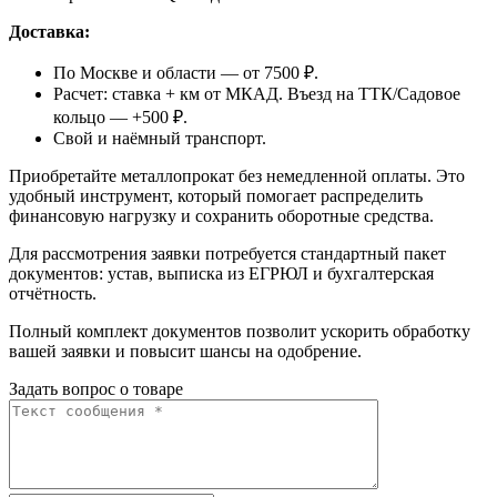
Доставка:
По Москве и области — от 7500 ₽.
Расчет: ставка + км от МКАД. Въезд на ТТК/Садовое
кольцо — +500 ₽.
Свой и наёмный транспорт.
Приобретайте металлопрокат без немедленной оплаты. Это
удобный инструмент, который помогает распределить
финансовую нагрузку и сохранить оборотные средства.
Для рассмотрения заявки потребуется стандартный пакет
документов: устав, выписка из ЕГРЮЛ и бухгалтерская
отчётность.
Полный комплект документов позволит ускорить обработку
вашей заявки и повысит шансы на одобрение.
Задать вопрос о товаре