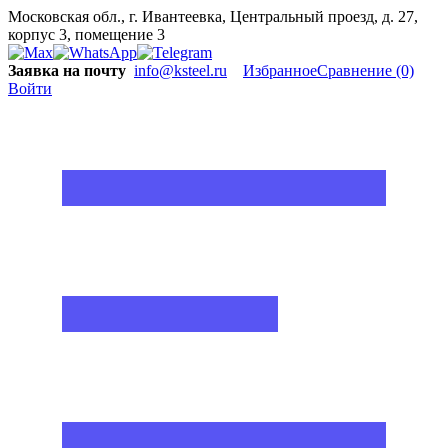
Московская обл., г. Ивантеевка, Центральный проезд, д. 27,
корпус 3, помещение 3
Заявка на почту
info@ksteel.ru
Избранное
Сравнение
(0)
Войти