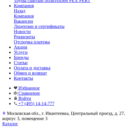
Трубы сшитый полиэтилен PEX PERT
Компания
Назад
Компания
Вакансии
Лицензии и сертификаты
Новости
Реквизиты
Отсрочка платежа
Акции
Услуги
Бренды
Статьи
Оплата и доставка
Обмен и возврат
Контакты
Избранное
Сравнение
Войти
+7 (495) 14-14-777
Московская обл., г. Ивантеевка, Центральный проезд, д. 27,
корпус 3, помещение 3
Каталог