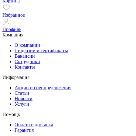
Корзина
Избранное
Профиль
Компания
О компании
Лицензии и сертификаты
Вакансии
Сотрудники
Контакты
Информация
Акции и спецпредложения
Статьи
Новости
Услуги
Помощь
Оплата и доставка
Гарантия