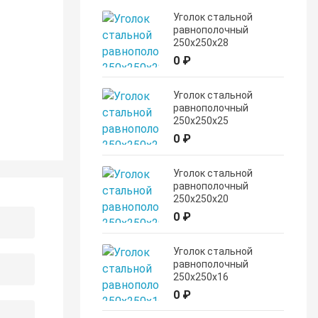
Уголок стальной
равнополочный
250х250х28
0 ₽
Уголок стальной
равнополочный
250х250х25
0 ₽
Уголок стальной
равнополочный
250х250х20
0 ₽
Уголок стальной
равнополочный
250х250х16
0 ₽