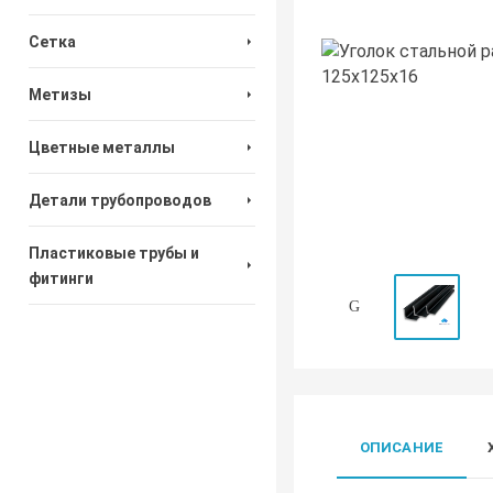
Сетка
Метизы
Цветные металлы
Детали трубопроводов
Пластиковые трубы и
фитинги
ОПИСАНИЕ