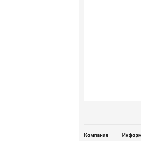
Компания
Информ