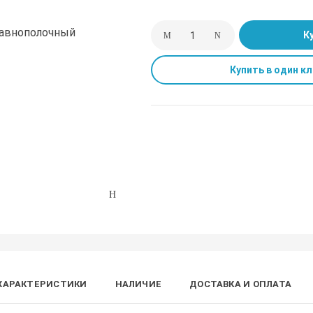
К
Купить в один кл
ХАРАКТЕРИСТИКИ
НАЛИЧИЕ
ДОСТАВКА И ОПЛАТА