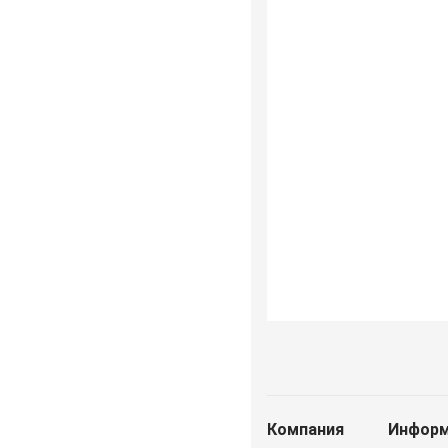
Компания
Информ