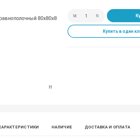
К
Купить в один кл
ХАРАКТЕРИСТИКИ
НАЛИЧИЕ
ДОСТАВКА И ОПЛАТА