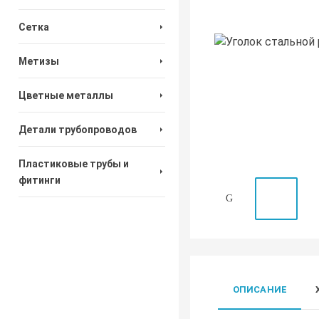
Сетка
Метизы
Цветные металлы
Детали трубопроводов
Пластиковые трубы и
фитинги
ОПИСАНИЕ