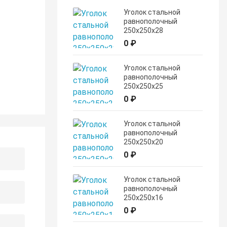
Уголок стальной
равнополочный
250х250х28
0 ₽
Уголок стальной
равнополочный
250х250х25
0 ₽
Уголок стальной
равнополочный
250х250х20
0 ₽
Уголок стальной
равнополочный
250х250х16
0 ₽