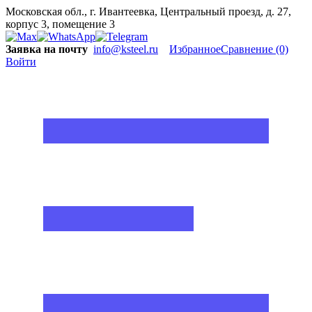
Московская обл., г. Ивантеевка, Центральный проезд, д. 27,
корпус 3, помещение 3
Заявка на почту
info@ksteel.ru
Избранное
Сравнение
(0)
Войти