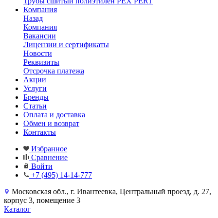
Трубы сшитый полиэтилен PEX PERT
Компания
Назад
Компания
Вакансии
Лицензии и сертификаты
Новости
Реквизиты
Отсрочка платежа
Акции
Услуги
Бренды
Статьи
Оплата и доставка
Обмен и возврат
Контакты
Избранное
Сравнение
Войти
+7 (495) 14-14-777
Московская обл., г. Ивантеевка, Центральный проезд, д. 27,
корпус 3, помещение 3
Каталог