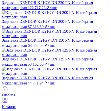
Задвижка DENDOR K21GV DN 250 PN 10 шиберная
межфланцевая
122 717.23 ₽
/ шт.
Задвижка DENDOR K21GV DN 200 PN 10 шиберная
межфланцевая
87 313.60 ₽
/ шт.
Задвижка DENDOR K21GV DN 150 PN 10 шиберная
межфланцевая
63 554.04 ₽
/ шт.
Задвижка DENDOR K21GV DN 125 PN 10 шиберная
межфланцевая
53 162.56 ₽
/ шт.
Задвижка DENDOR K21GV DN 100 PN 10 шиберная
межфланцевая
44 771.94 ₽
/ шт.
Главная
Каталог