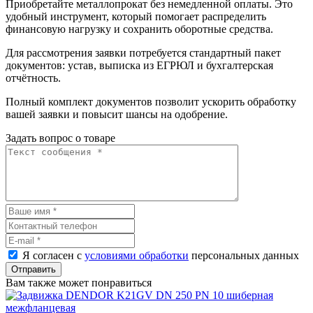
Приобретайте металлопрокат без немедленной оплаты. Это
удобный инструмент, который помогает распределить
финансовую нагрузку и сохранить оборотные средства.
Для рассмотрения заявки потребуется стандартный пакет
документов: устав, выписка из ЕГРЮЛ и бухгалтерская
отчётность.
Полный комплект документов позволит ускорить обработку
вашей заявки и повысит шансы на одобрение.
Задать вопрос о товаре
Я согласен с
условиями обработки
персональных данных
Отправить
Вам также может понравиться