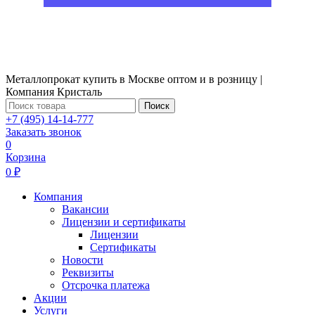
Металлопрокат купить в Москве оптом и в розницу |
Компания Кристаль
Поиск
+7 (495) 14-14-777
Заказать звонок
0
Корзина
0 ₽
Компания
Вакансии
Лицензии и сертификаты
Лицензии
Сертификаты
Новости
Реквизиты
Отсрочка платежа
Акции
Услуги