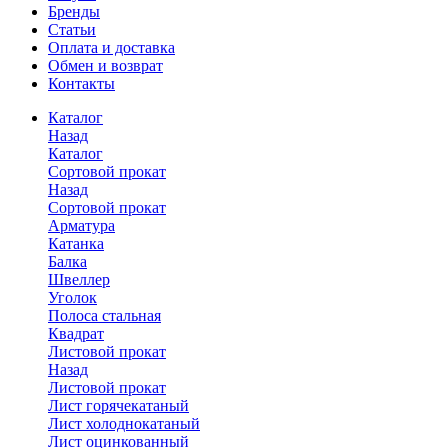
Бренды
Статьи
Оплата и доставка
Обмен и возврат
Контакты
Каталог
Назад
Каталог
Сортовой прокат
Назад
Сортовой прокат
Арматура
Катанка
Балка
Швеллер
Уголок
Полоса стальная
Квадрат
Листовой прокат
Назад
Листовой прокат
Лист горячекатаный
Лист холоднокатаный
Лист оцинкованный