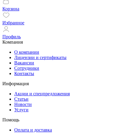
Корзина
Избранное
Профиль
Компания
О компании
Лицензии и сертификаты
Вакансии
Сотрудники
Контакты
Информация
Акции и спецпредложения
Статьи
Новости
Услуги
Помощь
Оплата и доставка