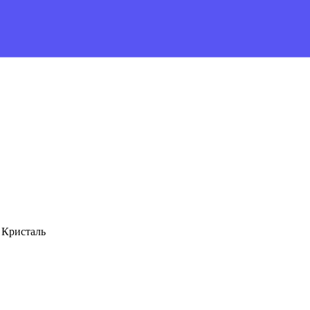
 Кристаль