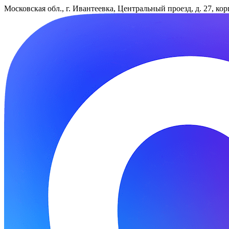
Московская обл., г. Ивантеевка, Центральный проезд, д. 27, ко