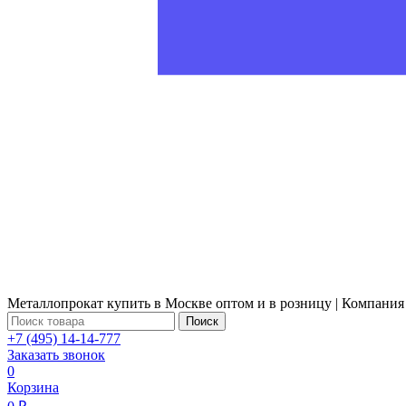
Металлопрокат купить в Москве оптом и в розницу | Компания
Поиск
+7 (495) 14-14-777
Заказать звонок
0
Корзина