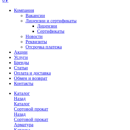
0 ₽
Компания
Вакансии
Лицензии и сертификаты
Лицензии
Сертификаты
Новости
Реквизиты
Отсрочка платежа
Акции
Услуги
Бренды
Статьи
Оплата и доставка
Обмен и возврат
Контакты
Каталог
Назад
Каталог
Сортовой прокат
Назад
Сортовой прокат
Арматура
Катанка