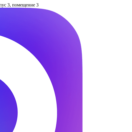
рпус 3, помещение 3