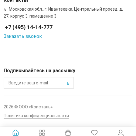
Контакты
Московская обл., г. Ивантеевка, Центральный проезд, д.
27, корпус 3, помещение 3
+7 (495) 14-14-777
Заказать звонок
Подписывайтесь на рассылку
2026 © ООО «Кристаль»
Политика конфиденциальности