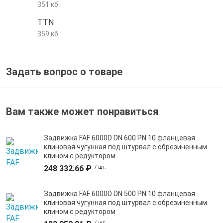
351 кб
е трубы и фитинги
TTN
359 кб
Задать вопрос о товаре
Вам также может понравиться
Задвижка FAF 6000D DN 600 PN 10 фланцевая
клиновая чугунная под штурвал с обрезиненным
клином с редуктором
248 332.66 ₽
/ шт.
Задвижка FAF 6000D DN 500 PN 10 фланцевая
клиновая чугунная под штурвал с обрезиненным
клином с редуктором
/ шт.