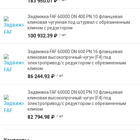
183 950.01 ₽
Задвижка FAF 6000D DN 400 PN 10 фланцевая
клиновая чугунная под штурвал с обрезиненным
клином с редуктором
100 932.39 ₽
/ шт.
Задвижка FAF 6000D DN 600 PN 16 фланцевая
клиновая высокопрочный чугун (F4) под
электропривод/с редуктором с обрезиненным
клином
86 244.93 ₽
/ шт.
Задвижка FAF 6000D DN 600 PN 10 фланцевая
клиновая высокопрочный чугун (F4) под
электропривод/с редуктором с обрезиненным
клином
82 794.98 ₽
/ шт.