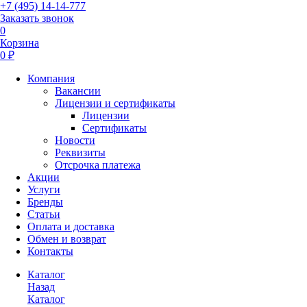
+7 (495) 14-14-777
Заказать звонок
0
Корзина
0 ₽
Компания
Вакансии
Лицензии и сертификаты
Лицензии
Сертификаты
Новости
Реквизиты
Отсрочка платежа
Акции
Услуги
Бренды
Статьи
Оплата и доставка
Обмен и возврат
Контакты
Каталог
Назад
Каталог