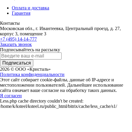
Оплата и доставка
Гарантия
Контакты
Московская обл., г. Ивантеевка, Центральный проезд, д. 27,
корпус 3, помещение 3
+7 (495) 14-14-777
Заказать звонок
Подписывайтесь на рассылку
Подписаться
2026 © ООО «Кристаль»
Политика конфиденциальности
Этот сайт собирает cookie-файлы, данные об IP-адресе и
местоположении пользователей. Дальнейшее использование
сайта означает ваше согласие на обработку таких данных.
Я согласен
Less.php cache directory couldn't be created:
/home/k/ksteel/ksteel.ru/public_html/bitrix/cache/less_cache/s1/