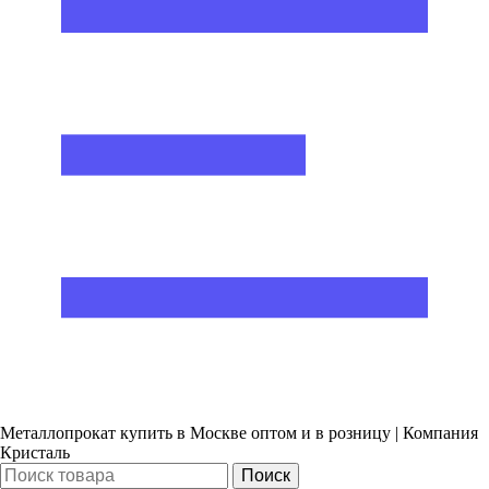
Металлопрокат купить в Москве оптом и в розницу | Компания
Кристаль
Поиск