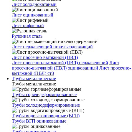
Лист холоднокатаный
Лист оцинкованный
Лист рифленый
Рулонная сталь
Лист нержавеющий никельсодержащий
Лист просечно-вытяжной (ПВЛ)
Лист просечно-вытяжной (ПВЛ) нержавеющий
Лист
просечно-вытяжной (ПВЛ) оцинкованный
Лист просечно-
вытяжной (ПВЛ) ст3
Трубы металлические
Трубы металлические
Трубы горячедеформированные
Трубы холоднодеформированные
Трубы водогазопроводные (ВГП)
Трубы ВГП оцинкованные
Трубы оцинкованные