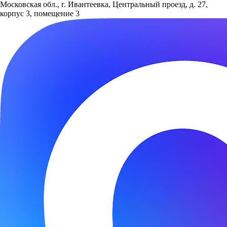
Московская обл., г. Ивантеевка, Центральный проезд, д. 27,
корпус 3, помещение 3