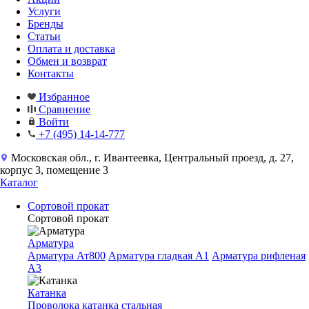
Услуги
Бренды
Статьи
Оплата и доставка
Обмен и возврат
Контакты
Избранное
Сравнение
Войти
+7 (495) 14-14-777
Московская обл., г. Ивантеевка, Центральный проезд, д. 27,
корпус 3, помещение 3
Каталог
Сортовой прокат
Сортовой прокат
Арматура
Арматура Ат800
Арматура гладкая A1
Арматура рифленая
A3
Катанка
Проволока катанка стальная