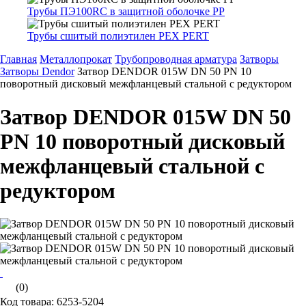
Трубы ПЭ100RC в защитной оболочке PP
Трубы сшитый полиэтилен PEX PERT
Главная
Металлопрокат
Трубопроводная арматура
Затворы
Затворы Dendor
Затвор DENDOR 015W DN 50 PN 10
поворотный дисковый межфланцевый стальной с редуктором
Затвор DENDOR 015W DN 50
PN 10 поворотный дисковый
межфланцевый стальной с
редуктором
(0)
Код товара: 6253-5204