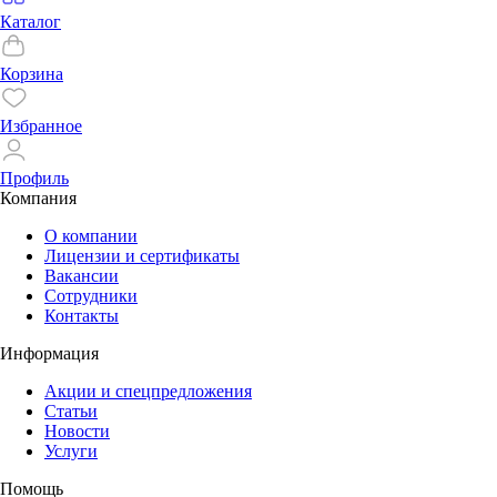
Каталог
Корзина
Избранное
Профиль
Компания
О компании
Лицензии и сертификаты
Вакансии
Сотрудники
Контакты
Информация
Акции и спецпредложения
Статьи
Новости
Услуги
Помощь