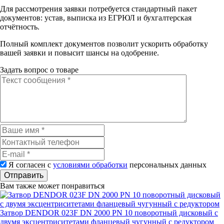
Для рассмотрения заявки потребуется стандартный пакет
документов: устав, выписка из ЕГРЮЛ и бухгалтерская
отчётность.
Полный комплект документов позволит ускорить обработку
вашей заявки и повысит шансы на одобрение.
Задать вопрос о товаре
Я согласен с
условиями обработки
персональных данных
Отправить
Вам также может понравиться
Затвор DENDOR 023F DN 2000 PN 10 поворотный дисковый c
двумя эксцентриситетами фланцевый чугунный с редуктором