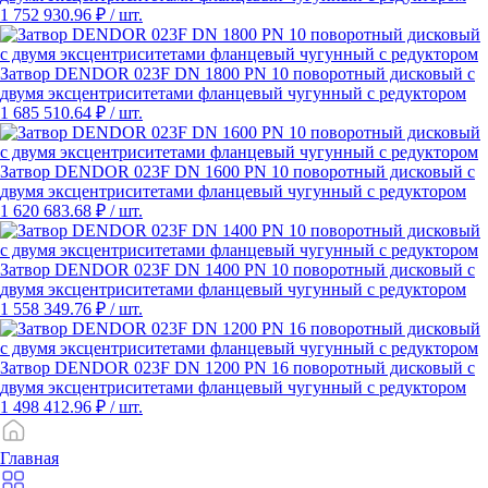
1 752 930.96 ₽
/ шт.
Затвор DENDOR 023F DN 1800 PN 10 поворотный дисковый c
двумя эксцентриситетами фланцевый чугунный с редуктором
1 685 510.64 ₽
/ шт.
Затвор DENDOR 023F DN 1600 PN 10 поворотный дисковый c
двумя эксцентриситетами фланцевый чугунный с редуктором
1 620 683.68 ₽
/ шт.
Затвор DENDOR 023F DN 1400 PN 10 поворотный дисковый c
двумя эксцентриситетами фланцевый чугунный с редуктором
1 558 349.76 ₽
/ шт.
Затвор DENDOR 023F DN 1200 PN 16 поворотный дисковый c
двумя эксцентриситетами фланцевый чугунный с редуктором
1 498 412.96 ₽
/ шт.
Главная