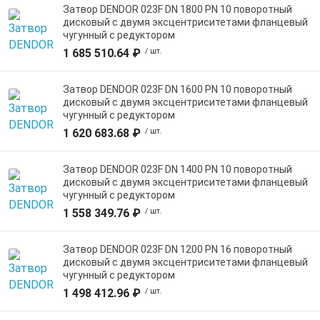
Затвор DENDOR 023F DN 1800 PN 10 поворотный
дисковый c двумя эксцентриситетами фланцевый
чугунный с редуктором
1 685 510.64 ₽
/ шт.
Затвор DENDOR 023F DN 1600 PN 10 поворотный
дисковый c двумя эксцентриситетами фланцевый
чугунный с редуктором
1 620 683.68 ₽
/ шт.
Затвор DENDOR 023F DN 1400 PN 10 поворотный
дисковый c двумя эксцентриситетами фланцевый
чугунный с редуктором
1 558 349.76 ₽
/ шт.
Затвор DENDOR 023F DN 1200 PN 16 поворотный
дисковый c двумя эксцентриситетами фланцевый
чугунный с редуктором
1 498 412.96 ₽
/ шт.