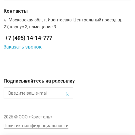
Контакты
Московская обл., г. Ивантеевка, Центральный проезд, д.
27, корпус 3, помещение 3
+7 (495) 14-14-777
Заказать звонок
Подписывайтесь на рассылку
2026 © ООО «Кристаль»
Политика конфиденциальности