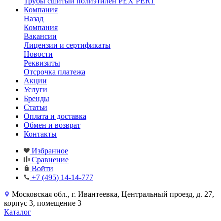
Трубы сшитый полиэтилен PEX PERT
Компания
Назад
Компания
Вакансии
Лицензии и сертификаты
Новости
Реквизиты
Отсрочка платежа
Акции
Услуги
Бренды
Статьи
Оплата и доставка
Обмен и возврат
Контакты
Избранное
Сравнение
Войти
+7 (495) 14-14-777
Московская обл., г. Ивантеевка, Центральный проезд, д. 27,
корпус 3, помещение 3
Каталог