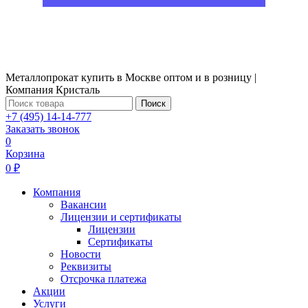
Металлопрокат купить в Москве оптом и в розницу |
Компания Кристаль
Поиск
+7 (495) 14-14-777
Заказать звонок
0
Корзина
0 ₽
Компания
Вакансии
Лицензии и сертификаты
Лицензии
Сертификаты
Новости
Реквизиты
Отсрочка платежа
Акции
Услуги