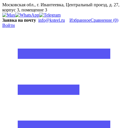
Московская обл., г. Ивантеевка, Центральный проезд, д. 27,
корпус 3, помещение 3
Заявка на почту
info@ksteel.ru
Избранное
Сравнение
(0)
Войти