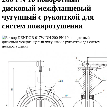
дисковый межфланцевый
чугунный с рукояткой для
систем пожаротушения