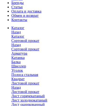
Бренды
Статьи
Оплата и доставка
Обмен и возврат
Контакты
Каталог
Назад
Каталог
Сортовой прокат
Назад
Сортовой прокат
Арматура
Катанка
Балка
Швеллер
Уголок
Полоса стальная
Квадрат
Листовой прокат
Назад
Листовой прокат
Лист горячекатаный
Лист холоднокатаный
Лист оцинкованный