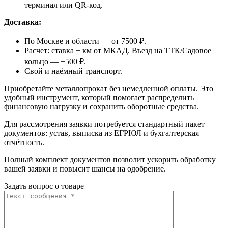
терминал или QR-код.
Доставка:
По Москве и области — от 7500 ₽.
Расчет: ставка + км от МКАД. Въезд на ТТК/Садовое
кольцо — +500 ₽.
Свой и наёмный транспорт.
Приобретайте металлопрокат без немедленной оплаты. Это
удобный инструмент, который помогает распределить
финансовую нагрузку и сохранить оборотные средства.
Для рассмотрения заявки потребуется стандартный пакет
документов: устав, выписка из ЕГРЮЛ и бухгалтерская
отчётность.
Полный комплект документов позволит ускорить обработку
вашей заявки и повысит шансы на одобрение.
Задать вопрос о товаре