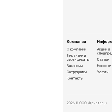
Компания
Информ
О компании
Акции и
спецпре
Лицензии и
сертификаты
Статьи
Вакансии
Новости
Сотрудники
Услуги
Контакты
2026 © ООО «Кристаль»