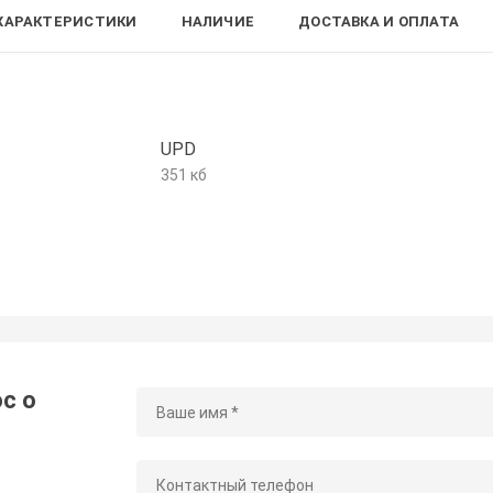
ХАРАКТЕРИСТИКИ
НАЛИЧИЕ
ДОСТАВКА И ОПЛАТА
UPD
351 кб
с о