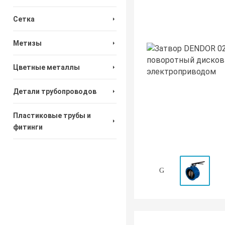
Сетка
Метизы
Цветные металлы
Детали трубопроводов
Пластиковые трубы и
фитинги