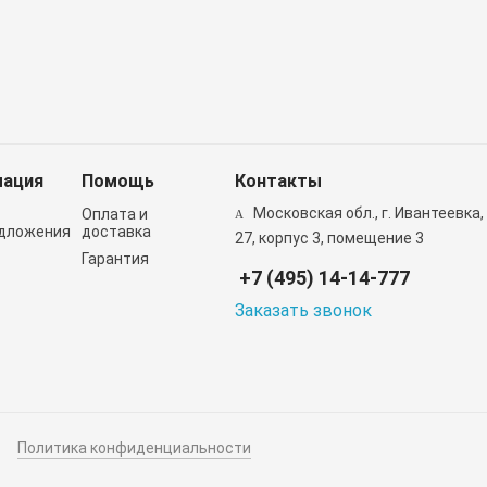
ация
Помощь
Контакты
Московская обл., г. Ивантеевка,
Оплата и
дложения
доставка
27, корпус 3, помещение 3
Гарантия
+7 (495) 14-14-777
Заказать звонок
Политика конфиденциальности