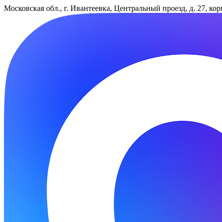
Московская обл., г. Ивантеевка, Центральный проезд, д. 27, ко