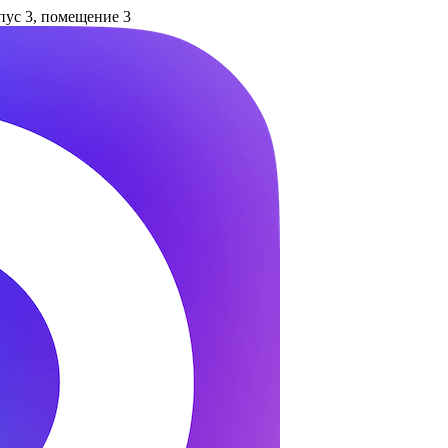
рпус 3, помещение 3