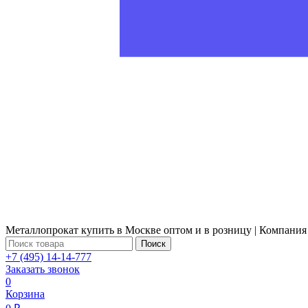
Металлопрокат купить в Москве оптом и в розницу | Компания
Поиск
+7 (495) 14-14-777
Заказать звонок
0
Корзина