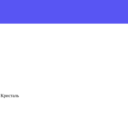
 Кристаль