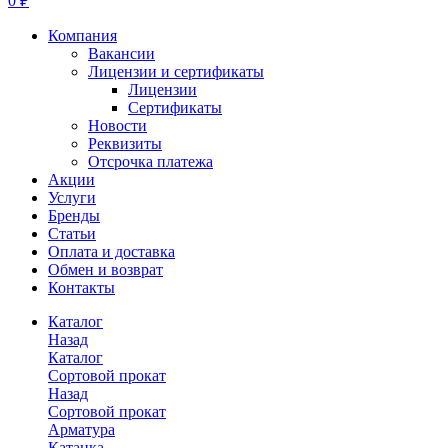
0 ₽
Компания
Вакансии
Лицензии и сертификаты
Лицензии
Сертификаты
Новости
Реквизиты
Отсрочка платежа
Акции
Услуги
Бренды
Статьи
Оплата и доставка
Обмен и возврат
Контакты
Каталог
Назад
Каталог
Сортовой прокат
Назад
Сортовой прокат
Арматура
Катанка