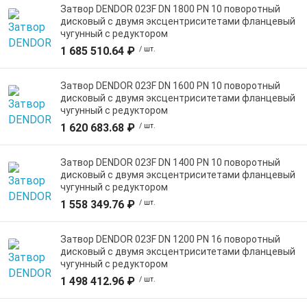
Затвор DENDOR 023F DN 1800 PN 10 поворотный
дисковый c двумя эксцентриситетами фланцевый
чугунный с редуктором
1 685 510.64 ₽
/ шт.
Затвор DENDOR 023F DN 1600 PN 10 поворотный
дисковый c двумя эксцентриситетами фланцевый
чугунный с редуктором
1 620 683.68 ₽
/ шт.
Затвор DENDOR 023F DN 1400 PN 10 поворотный
дисковый c двумя эксцентриситетами фланцевый
чугунный с редуктором
1 558 349.76 ₽
/ шт.
Затвор DENDOR 023F DN 1200 PN 16 поворотный
дисковый c двумя эксцентриситетами фланцевый
чугунный с редуктором
1 498 412.96 ₽
/ шт.