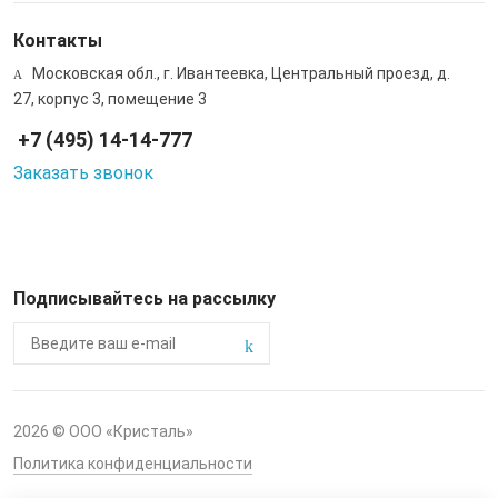
Контакты
Московская обл., г. Ивантеевка, Центральный проезд, д.
27, корпус 3, помещение 3
+7 (495) 14-14-777
Заказать звонок
Подписывайтесь на рассылку
2026 © ООО «Кристаль»
Политика конфиденциальности