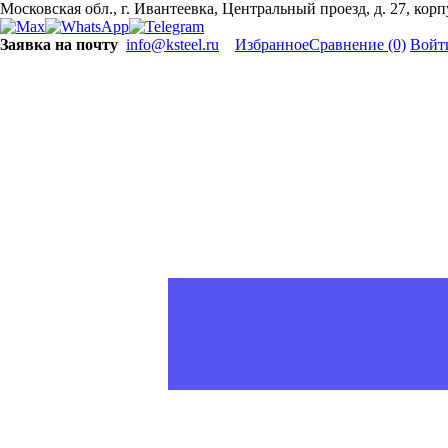
Московская обл., г. Ивантеевка, Центральный проезд, д. 27, кор
Заявка на почту
info@ksteel.ru
Избранное
Сравнение
(0)
Войт