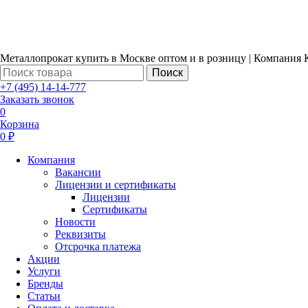
Металлопрокат купить в Москве оптом и в розницу | Компания 
Поиск
+7 (495) 14-14-777
Заказать звонок
0
Корзина
0 ₽
Компания
Вакансии
Лицензии и сертификаты
Лицензии
Сертификаты
Новости
Реквизиты
Отсрочка платежа
Акции
Услуги
Бренды
Статьи