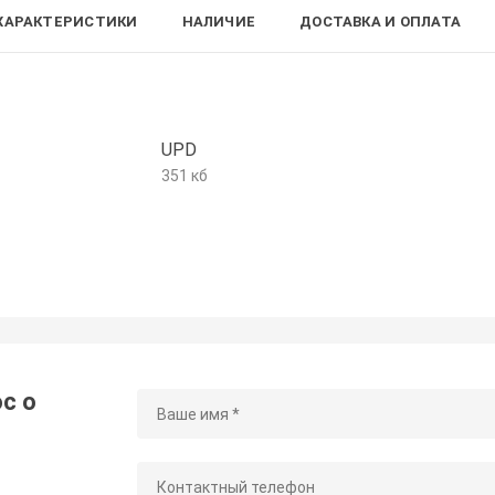
ХАРАКТЕРИСТИКИ
НАЛИЧИЕ
ДОСТАВКА И ОПЛАТА
UPD
351 кб
с о