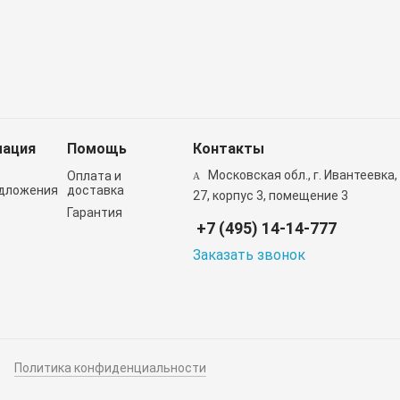
ация
Помощь
Контакты
Московская обл., г. Ивантеевка,
Оплата и
дложения
доставка
27, корпус 3, помещение 3
Гарантия
+7 (495) 14-14-777
Заказать звонок
Политика конфиденциальности