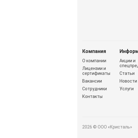
Компания
Информ
О компании
Акции и
спецпре
Лицензии и
сертификаты
Статьи
Вакансии
Новости
Сотрудники
Услуги
Контакты
2026 © ООО «Кристаль»