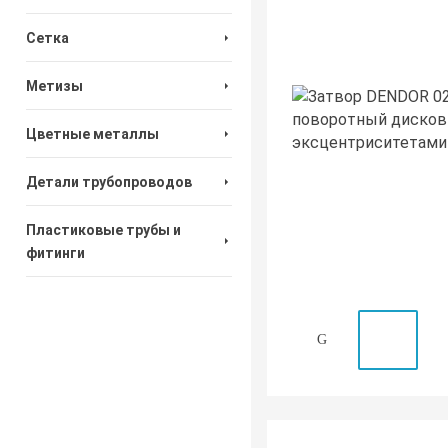
Сетка
Метизы
Цветные металлы
Детали трубопроводов
Пластиковые трубы и
фитинги