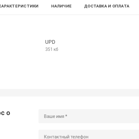
ХАРАКТЕРИСТИКИ
НАЛИЧИЕ
ДОСТАВКА И ОПЛАТА
UPD
351 кб
с о