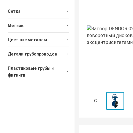
Сетка
Метизы
Цветные металлы
Детали трубопроводов
Пластиковые трубы и
фитинги