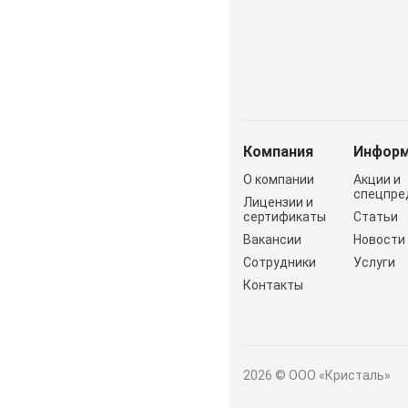
Компания
Информ
О компании
Акции и
спецпре
Лицензии и
сертификаты
Статьи
Вакансии
Новости
Сотрудники
Услуги
Контакты
2026 © ООО «Кристаль»