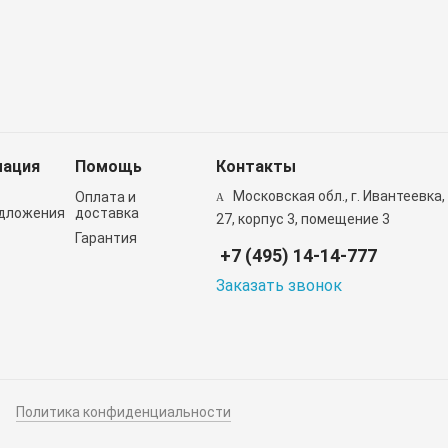
ация
Помощь
Контакты
Московская обл., г. Ивантеевка,
Оплата и
дложения
доставка
27, корпус 3, помещение 3
Гарантия
+7 (495) 14-14-777
Заказать звонок
Политика конфиденциальности