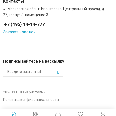
Контакты
Московская обл., г. Ивантеевка, Центральный проезд, д.
27, корпус 3, помещение 3
+7 (495) 14-14-777
Заказать звонок
Подписывайтесь на рассылку
2026 © ООО «Кристаль»
Политика конфиденциальности