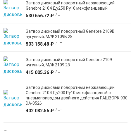
Затвор дисковый поворотный нержавеющий
Genebre 2104 Ду250 Ру10 межфланцевый
530 656.72 ₽
/ шт.
Затвор дисковый поворотный Genebre 2109B
чугунный, М/Ф 2109B 28
503 158.48 ₽
/ шт.
Затвор дисковый поворотный Genebre 2109
чугунный, М/Ф 2109 28
415 005.36 ₽
/ шт.
Затвор дисковый поворотный нержавеющий
Genebre 2104 Ду200 Ру10 межфланцевый с
пневмоприводом двойного действия РАШВОРК 930
DA-0526
402 082.56 ₽
/ шт.