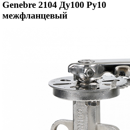
Genebre 2104 Ду100 Ру10
межфланцевый