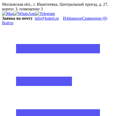
Московская обл., г. Ивантеевка, Центральный проезд, д. 27,
корпус 3, помещение 3
Заявка на почту
info@ksteel.ru
Избранное
Сравнение
(0)
Войти