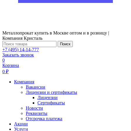
Металлопрокат купить в Москве оптом и в розницу |
Компания Кристаль
Поиск
+7 (495) 14-14-777
Заказать звонок
0
Корзина
0 ₽
Компания
Вакансии
Лицензии и сертификаты
Лицензии
Сертификаты
Новости
Реквизиты
Отсрочка платежа
Акции
Услуги