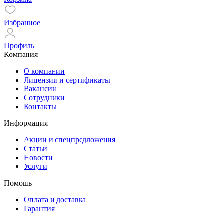
Избранное
Профиль
Компания
О компании
Лицензии и сертификаты
Вакансии
Сотрудники
Контакты
Информация
Акции и спецпредложения
Статьи
Новости
Услуги
Помощь
Оплата и доставка
Гарантия