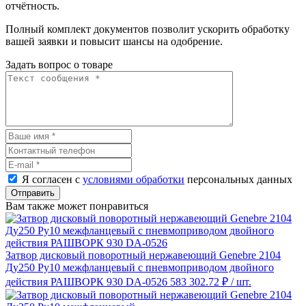
отчётность.
Полный комплект документов позволит ускорить обработку
вашей заявки и повысит шансы на одобрение.
Задать вопрос о товаре
Я согласен с
условиями обработки
персональных данных
Отправить
Вам также может понравиться
Затвор дисковый поворотный нержавеющий Genebre 2104
Ду250 Ру10 межфланцевый с пневмоприводом двойного
действия РАШВОРК 930 DA-0526
583 302.72 ₽
/ шт.