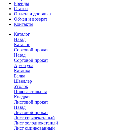
Бренды
Статьи
Оплата и доставка
Обмен и возврат
Контакты
Каталог
Назад
Каталог
Сортовой прокат
Назад
Сортовой прокат
Арматура
Катанка
Балка
Швеллер
Уголок
Полоса стальная
Квадрат
Листовой прокат
Назад
Листовой прокат
Лист горячекатаный
Лист холоднокатаный
Лист оцинкованный