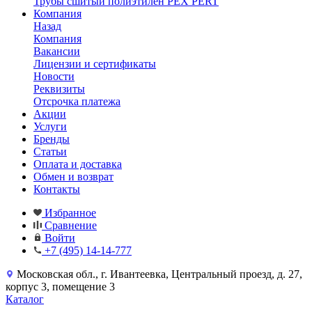
Трубы сшитый полиэтилен PEX PERT
Компания
Назад
Компания
Вакансии
Лицензии и сертификаты
Новости
Реквизиты
Отсрочка платежа
Акции
Услуги
Бренды
Статьи
Оплата и доставка
Обмен и возврат
Контакты
Избранное
Сравнение
Войти
+7 (495) 14-14-777
Московская обл., г. Ивантеевка, Центральный проезд, д. 27,
корпус 3, помещение 3
Каталог