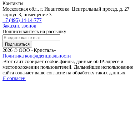
Контакты
Московская обл., г. Ивантеевка, Центральный проезд, д. 27,
корпус 3, помещение 3
+7 (495) 14-14-777
Заказать звонок
Подписывайтесь на рассылку
Подписаться
2026 © ООО «Кристаль»
Политика конфиденциальности
Этот сайт собирает cookie-файлы, данные об IP-адресе и
местоположении пользователей. Дальнейшее использование
сайта означает ваше согласие на обработку таких данных.
Я согласен