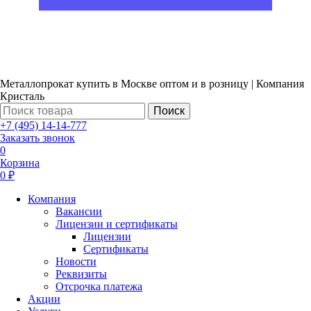
Металлопрокат купить в Москве оптом и в розницу | Компания
Кристаль
Поиск
+7 (495) 14-14-777
Заказать звонок
0
Корзина
0 ₽
Компания
Вакансии
Лицензии и сертификаты
Лицензии
Сертификаты
Новости
Реквизиты
Отсрочка платежа
Акции