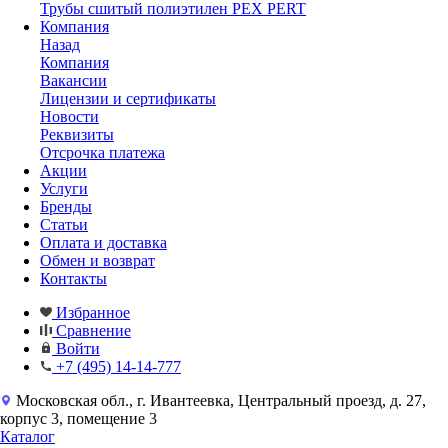
Трубы сшитый полиэтилен PEX PERT
Компания
Назад
Компания
Вакансии
Лицензии и сертификаты
Новости
Реквизиты
Отсрочка платежа
Акции
Услуги
Бренды
Статьи
Оплата и доставка
Обмен и возврат
Контакты
Избранное
Сравнение
Войти
+7 (495) 14-14-777
Московская обл., г. Ивантеевка, Центральный проезд, д. 27,
корпус 3, помещение 3
Каталог