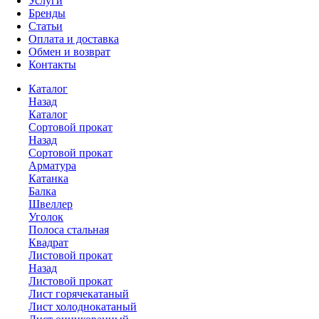
Услуги
Бренды
Статьи
Оплата и доставка
Обмен и возврат
Контакты
Каталог
Назад
Каталог
Сортовой прокат
Назад
Сортовой прокат
Арматура
Катанка
Балка
Швеллер
Уголок
Полоса стальная
Квадрат
Листовой прокат
Назад
Листовой прокат
Лист горячекатаный
Лист холоднокатаный