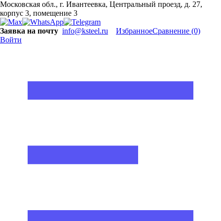
Московская обл., г. Ивантеевка, Центральный проезд, д. 27,
корпус 3, помещение 3
Заявка на почту
info@ksteel.ru
Избранное
Сравнение
(0)
Войти