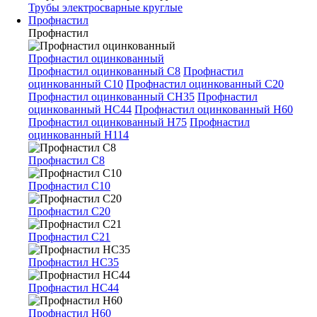
Трубы электросварные круглые
Профнастил
Профнастил
Профнастил оцинкованный
Профнастил оцинкованный С8
Профнастил
оцинкованный С10
Профнастил оцинкованный С20
Профнастил оцинкованный СН35
Профнастил
оцинкованный НС44
Профнастил оцинкованный Н60
Профнастил оцинкованный Н75
Профнастил
оцинкованный Н114
Профнастил С8
Профнастил С10
Профнастил С20
Профнастил С21
Профнастил НС35
Профнастил НС44
Профнастил Н60