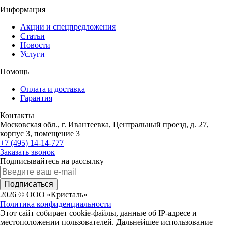
Информация
Акции и спецпредложения
Статьи
Новости
Услуги
Помощь
Оплата и доставка
Гарантия
Контакты
Московская обл., г. Ивантеевка, Центральный проезд, д. 27,
корпус 3, помещение 3
+7 (495) 14-14-777
Заказать звонок
Подписывайтесь на рассылку
Подписаться
2026 © ООО «Кристаль»
Политика конфиденциальности
Этот сайт собирает cookie-файлы, данные об IP-адресе и
местоположении пользователей. Дальнейшее использование