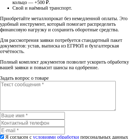
кольцо — +500 ₽.
Свой и наёмный транспорт.
Приобретайте металлопрокат без немедленной оплаты. Это
удобный инструмент, который помогает распределить
финансовую нагрузку и сохранить оборотные средства.
Для рассмотрения заявки потребуется стандартный пакет
документов: устав, выписка из ЕГРЮЛ и бухгалтерская
отчётность.
Полный комплект документов позволит ускорить обработку
вашей заявки и повысит шансы на одобрение.
Задать вопрос о товаре
Я согласен с
условиями обработки
персональных данных