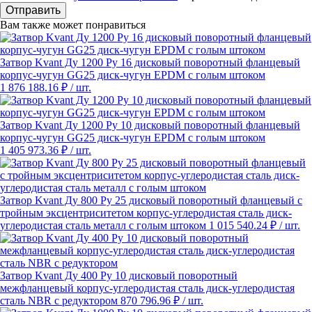
Отправить
Вам также может понравиться
Затвор Kvant Ду 1200 Ру 16 дисковый поворотный фланцевый
корпус-чугун GG25 диск-чугун EPDM с голым штоком
1 876 188.16 ₽
/ шт.
Затвор Kvant Ду 1200 Ру 10 дисковый поворотный фланцевый
корпус-чугун GG25 диск-чугун EPDM с голым штоком
1 405 973.36 ₽
/ шт.
Затвор Kvant Ду 800 Ру 25 дисковый поворотный фланцевый с
тройным эксцентриситетом корпус-углеродистая сталь диск-
углеродистая сталь металл с голым штоком
1 015 540.24 ₽
/ шт.
Затвор Kvant Ду 400 Ру 10 дисковый поворотный
межфланцевый корпус-углеродистая сталь диск-углеродистая
сталь NBR с редуктором
870 796.96 ₽
/ шт.